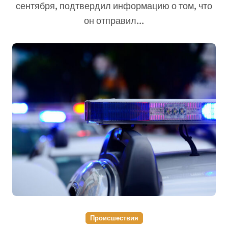
сентября, подтвердил информацию о том, что
он отправил...
Происшествия