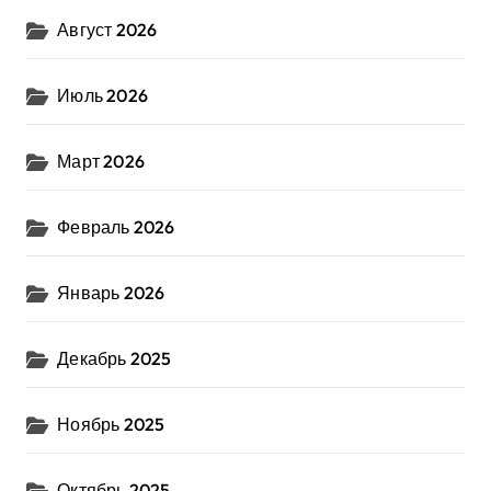
Август 2026
Июль 2026
Март 2026
Февраль 2026
Январь 2026
Декабрь 2025
Ноябрь 2025
Октябрь 2025