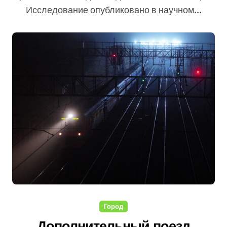
Исследование опубликовано в научном...
Город
Дополнительный поезд