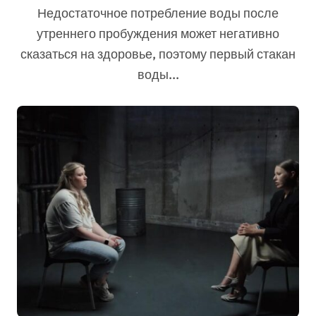
пробуждения
Недостаточное потребление воды после
утреннего пробуждения может негативно
сказаться на здоровье, поэтому первый стакан
воды...