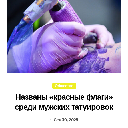
Общество
Названы «красные флаги»
среди мужских татуировок
Сен 30, 2025