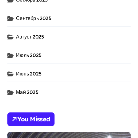
Сентябрь 2025
Август 2025
Июль 2025
Июнь 2025
Май 2025
You Missed