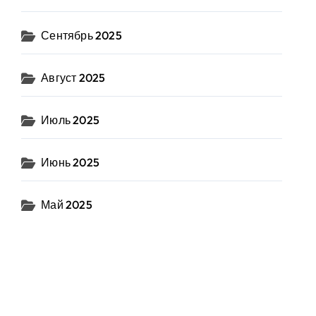
Сентябрь 2025
Август 2025
Июль 2025
Июнь 2025
Май 2025