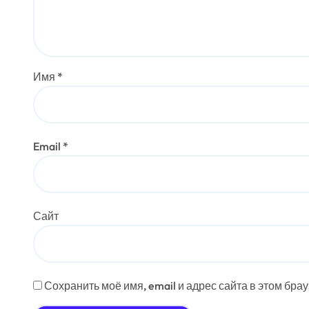
Имя
*
Email
*
Сайт
Сохранить моё имя, email и адрес сайта в этом бр