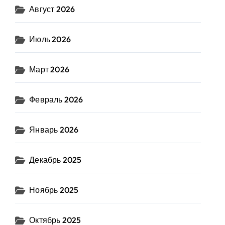
Август 2026
Июль 2026
Март 2026
Февраль 2026
Январь 2026
Декабрь 2025
Ноябрь 2025
Октябрь 2025