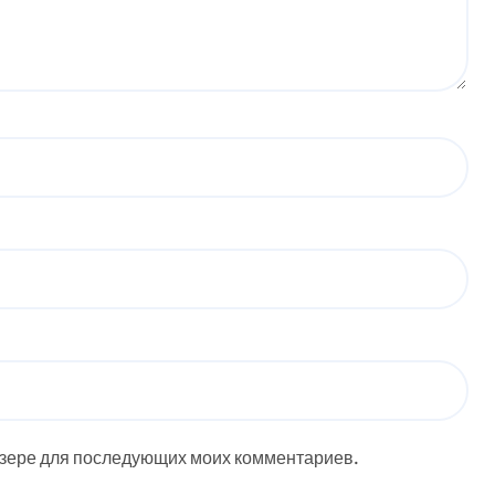
аузере для последующих моих комментариев.