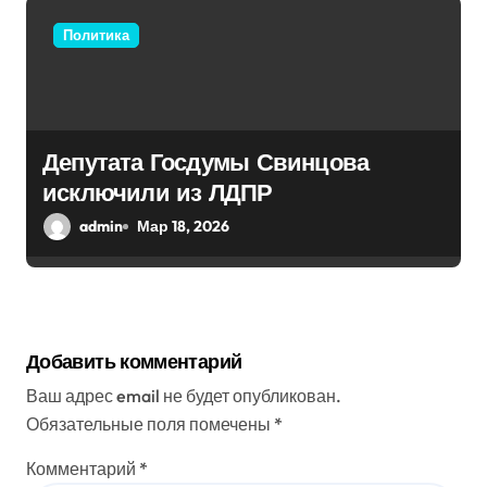
Политика
Депутата Госдумы Свинцова
исключили из ЛДПР
admin
Мар 18, 2026
Добавить комментарий
Ваш адрес email не будет опубликован.
Обязательные поля помечены
*
Комментарий
*