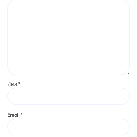
Имя
*
Email
*