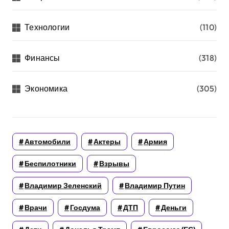
Технологии
(110)
Финансы
(318)
Экономика
(305)
Автомобили
Актеры
Армия
Беспилотники
Взрывы
Владимир Зеленский
Владимир Путин
Врачи
Госдума
ДТП
Деньги