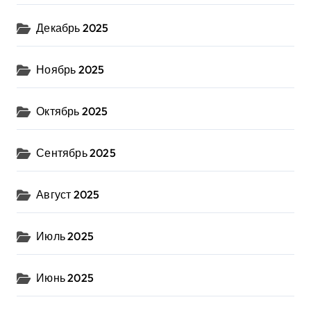
Декабрь 2025
Ноябрь 2025
Октябрь 2025
Сентябрь 2025
Август 2025
Июль 2025
Июнь 2025