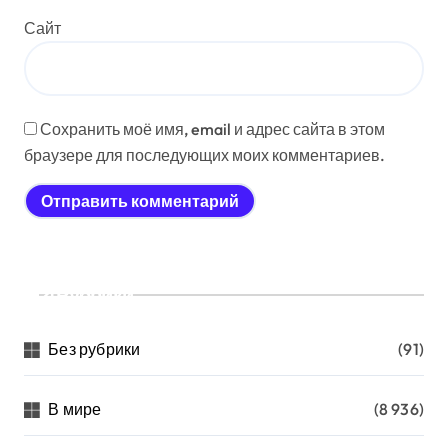
Сайт
Сохранить моё имя, email и адрес сайта в этом
браузере для последующих моих комментариев.
Рубрики
Без рубрики
(91)
В мире
(8 936)