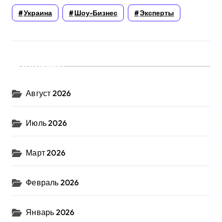
Украина
Шоу-Бизнес
Эксперты
Архивы
Август 2026
Июль 2026
Март 2026
Февраль 2026
Январь 2026