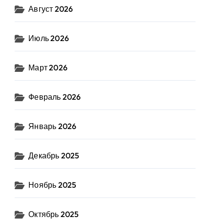
Август 2026
Июль 2026
Март 2026
Февраль 2026
Январь 2026
Декабрь 2025
Ноябрь 2025
Октябрь 2025