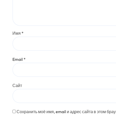
Имя
*
Email
*
Сайт
Сохранить моё имя, email и адрес сайта в этом бр