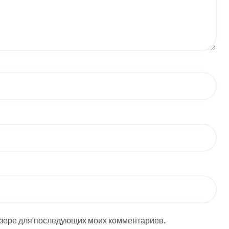
аузере для последующих моих комментариев.