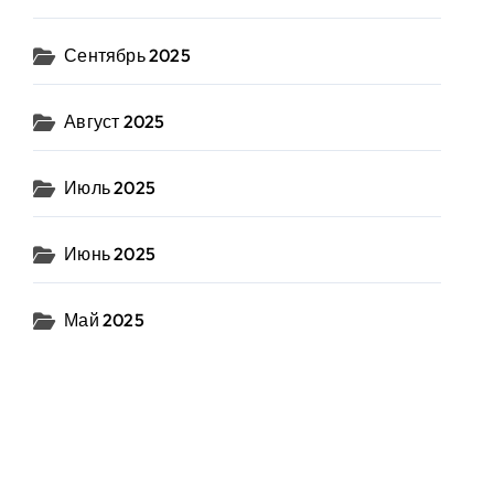
Сентябрь 2025
Август 2025
Июль 2025
Июнь 2025
Май 2025