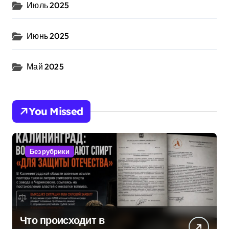
Июль 2025
Июнь 2025
Май 2025
You Missed
Без рубрики
Что происходит в