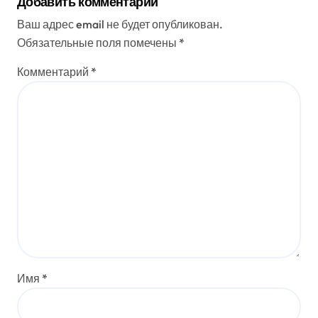
Добавить комментарий
Ваш адрес email не будет опубликован.
Обязательные поля помечены
*
Комментарий
*
Имя
*