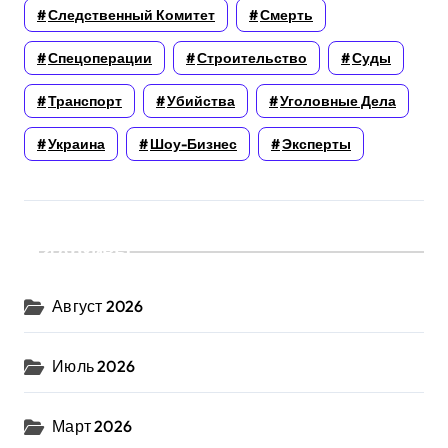
Следственный Комитет
Смерть
Спецоперации
Строительство
Суды
Транспорт
Убийства
Уголовные Дела
Украина
Шоу-Бизнес
Эксперты
Архивы
Август 2026
Июль 2026
Март 2026