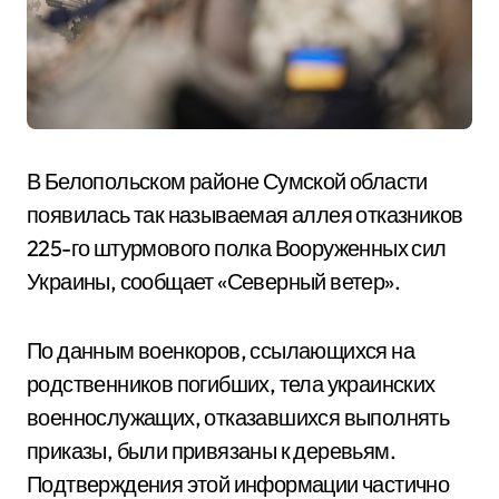
В Белопольском районе Сумской области
появилась так называемая аллея отказников
225-го штурмового полка Вооруженных сил
Украины, сообщает «Северный ветер».
По данным военкоров, ссылающихся на
родственников погибших, тела украинских
военнослужащих, отказавшихся выполнять
приказы, были привязаны к деревьям.
Подтверждения этой информации частично