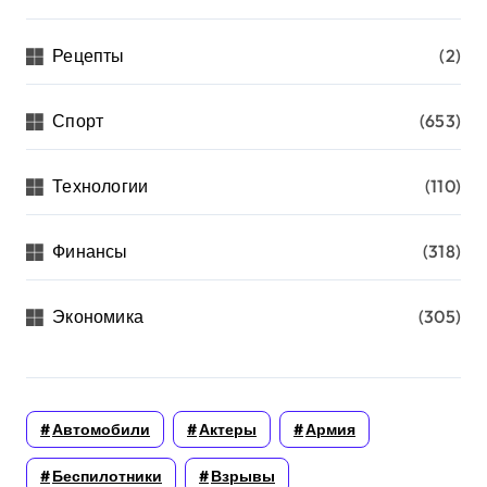
Рецепты
(2)
Спорт
(653)
Технологии
(110)
Финансы
(318)
Экономика
(305)
Автомобили
Актеры
Армия
Беспилотники
Взрывы