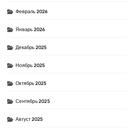
Февраль 2026
Январь 2026
Декабрь 2025
Ноябрь 2025
Октябрь 2025
Сентябрь 2025
Август 2025