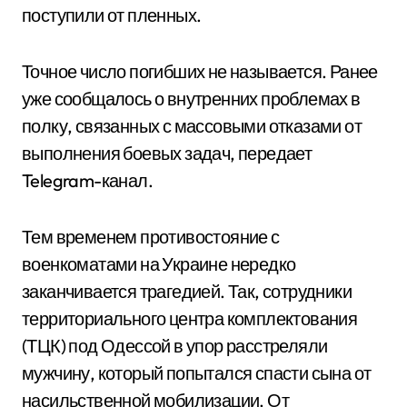
поступили от пленных.
Точное число погибших не называется. Ранее
уже сообщалось о внутренних проблемах в
полку, связанных с массовыми отказами от
выполнения боевых задач, передает
Telegram-канал.
Тем временем противостояние с
военкоматами на Украине нередко
заканчивается трагедией. Так, сотрудники
территориального центра комплектования
(ТЦК) под Одессой в упор расстреляли
мужчину, который попытался спасти сына от
насильственной мобилизации. От