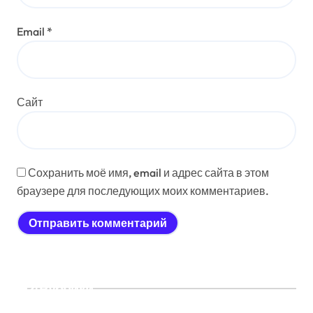
Email
*
Сайт
Сохранить моё имя, email и адрес сайта в этом
браузере для последующих моих комментариев.
Рубрики