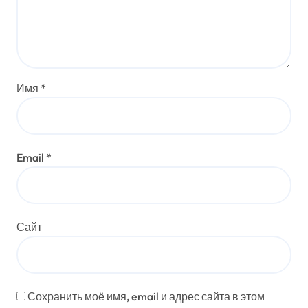
Имя
*
Email
*
Сайт
Сохранить моё имя, email и адрес сайта в этом