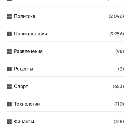
Политика
(2 046)
Происшествия
(9 956)
Развлечения
(98)
Рецепты
(2)
Спорт
(653)
Технологии
(110)
Финансы
(318)