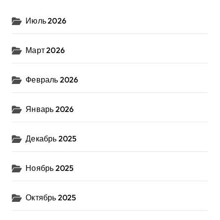
Июль 2026
Март 2026
Февраль 2026
Январь 2026
Декабрь 2025
Ноябрь 2025
Октябрь 2025