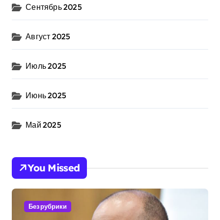
Сентябрь 2025
Август 2025
Июль 2025
Июнь 2025
Май 2025
You Missed
Без рубрики