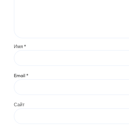
Имя
*
Email
*
Сайт