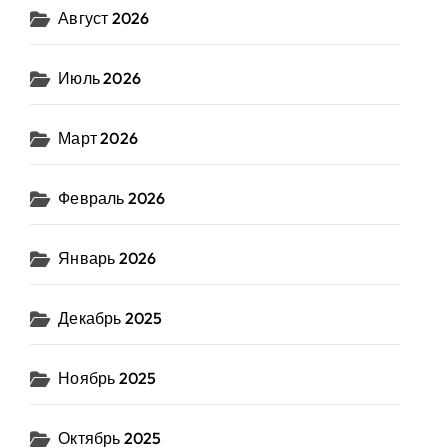
Август 2026
Июль 2026
Март 2026
Февраль 2026
Январь 2026
Декабрь 2025
Ноябрь 2025
Октябрь 2025