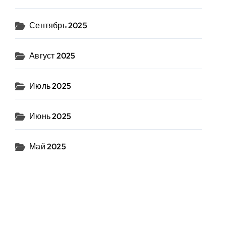
Сентябрь 2025
Август 2025
Июль 2025
Июнь 2025
Май 2025