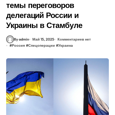
темы переговоров
делегаций России и
Украины в Стамбуле
By admin
Май 15, 2025
Комментариев нет
#
Россия
#
Спецоперации
#
Украина