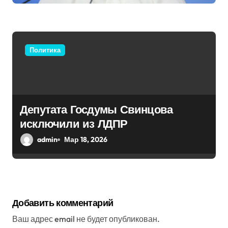
Политика
Депутата Госдумы Свинцова
исключили из ЛДПР
admin
Мар 18, 2026
Добавить комментарий
Ваш адрес email не будет опубликован.