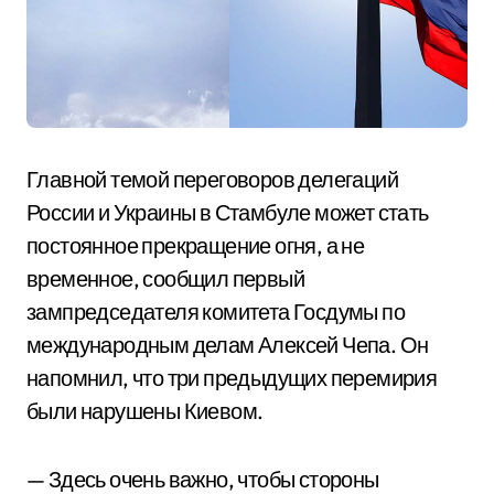
Главной темой переговоров делегаций
России и Украины в Стамбуле может стать
постоянное прекращение огня, а не
временное, сообщил первый
зампредседателя комитета Госдумы по
международным делам Алексей Чепа. Он
напомнил, что три предыдущих перемирия
были нарушены Киевом.
— Здесь очень важно, чтобы стороны