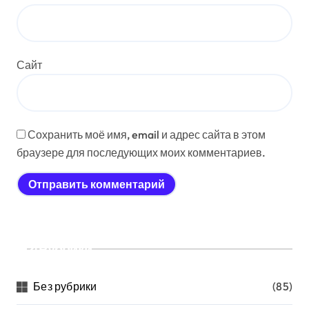
Сайт
Сохранить моё имя, email и адрес сайта в этом
браузере для последующих моих комментариев.
Рубрики
Без рубрики
(85)