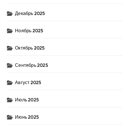
Декабрь 2025
Ноябрь 2025
Октябрь 2025
Сентябрь 2025
Август 2025
Июль 2025
Июнь 2025