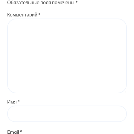
Обязательные поля помечены
*
Комментарий
*
Имя
*
Email
*