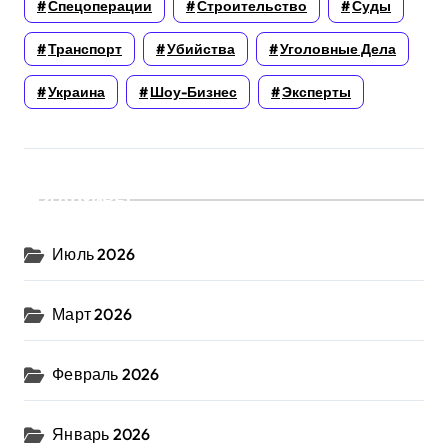
Спецоперации
Строительство
Суды
Транспорт
Убийства
Уголовные Дела
Украина
Шоу-Бизнес
Эксперты
Архивы
Июль 2026
Март 2026
Февраль 2026
Январь 2026