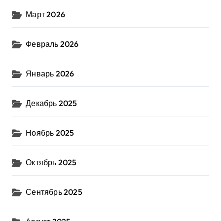
Март 2026
Февраль 2026
Январь 2026
Декабрь 2025
Ноябрь 2025
Октябрь 2025
Сентябрь 2025