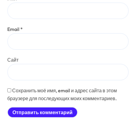
Email
*
Сайт
Сохранить моё имя, email и адрес сайта в этом
браузере для последующих моих комментариев.