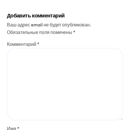
Добавить комментарий
Ваш адрес email не будет опубликован.
Обязательные поля помечены
*
Комментарий
*
Имя
*