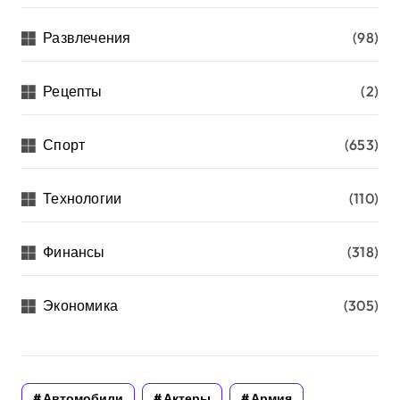
Развлечения
(98)
Рецепты
(2)
Спорт
(653)
Технологии
(110)
Финансы
(318)
Экономика
(305)
Автомобили
Актеры
Армия