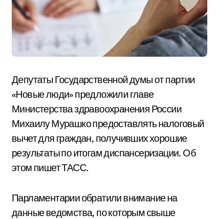
Депутаты Государственной думы от партии
«Новые люди» предложили главе
Министерства здравоохранения России
Михаилу Мурашко предоставлять налоговый
вычет для граждан, получивших хорошие
результаты по итогам диспансеризации. Об
этом пишет ТАСС.
Парламентарии обратили внимание на
данные ведомства, по которым свыше