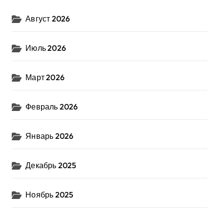
Август 2026
Июль 2026
Март 2026
Февраль 2026
Январь 2026
Декабрь 2025
Ноябрь 2025