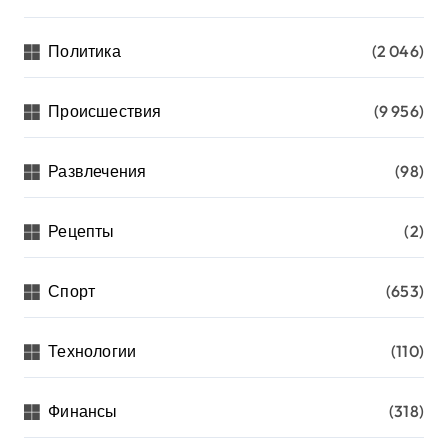
Политика
(2 046)
Происшествия
(9 956)
Развлечения
(98)
Рецепты
(2)
Спорт
(653)
Технологии
(110)
Финансы
(318)