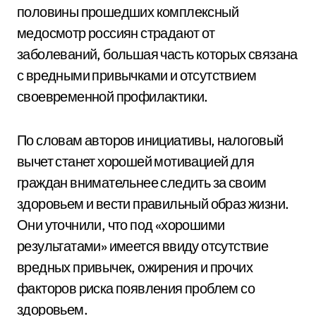
половины прошедших комплексный
медосмотр россиян страдают от
заболеваний, большая часть которых связана
с вредными привычками и отсутствием
своевременной профилактики.
По словам авторов инициативы, налоговый
вычет станет хорошей мотивацией для
граждан внимательнее следить за своим
здоровьем и вести правильный образ жизни.
Они уточнили, что под «хорошими
результатами» имеется ввиду отсутствие
вредных привычек, ожирения и прочих
факторов риска появления проблем со
здоровьем.