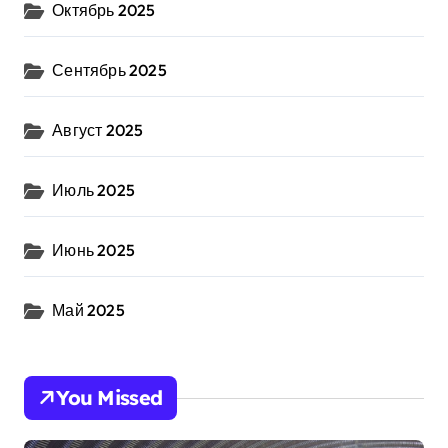
Октябрь 2025
Сентябрь 2025
Август 2025
Июль 2025
Июнь 2025
Май 2025
You Missed