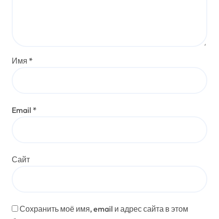
Имя
*
Email
*
Сайт
Сохранить моё имя, email и адрес сайта в этом