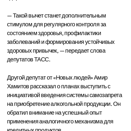
— Такой вычет станет дополнительным
стимулом для регулярного контроля за
состоянием здоровья, профилактики
заболеваний и формирования устойчивых
здоровых привычек, — передает слова
депутатов ТАСС.
Другой депутат от «Новых людей» Амир
Хамитов рассказал о планах выступить с
инициативой введения системы самозапрета
на приобретение алкогольной продукции. Он
обратил внимание на успешный опыт
применения аналогичного механизма для
кредитных продуктов.