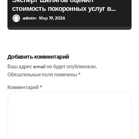
стоимость похоронных услуг в
России
admin
Мар 19, 2026
Добавить комментарий
Ваш адрес email не будет опубликован.
Обязательные поля помечены
*
Комментарий
*