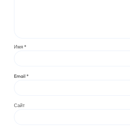
Имя
*
Email
*
Сайт