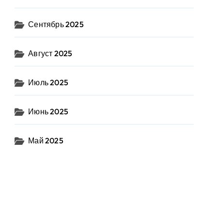
Сентябрь 2025
Август 2025
Июль 2025
Июнь 2025
Май 2025