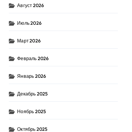
Август 2026
Июль 2026
Март 2026
Февраль 2026
Январь 2026
Декабрь 2025
Ноябрь 2025
Октябрь 2025