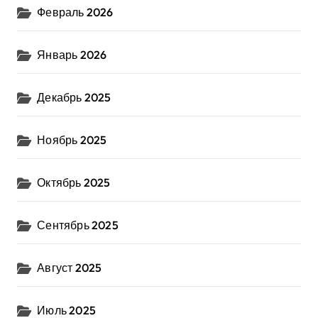
Февраль 2026
Январь 2026
Декабрь 2025
Ноябрь 2025
Октябрь 2025
Сентябрь 2025
Август 2025
Июль 2025