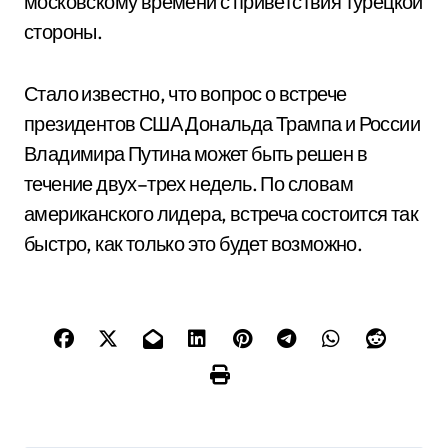
московскому времени с приветствия турецкой
стороны.
Стало известно, что вопрос о встрече
президентов США Дональда Трампа и России
Владимира Путина может быть решен в
течение двух–трех недель. По словам
американского лидера, встреча состоится так
быстро, как только это будет возможно.