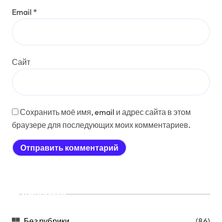
Email
*
Сайт
Сохранить моё имя, email и адрес сайта в этом
браузере для последующих моих комментариев.
Рубрики
Без рубрики
(86)