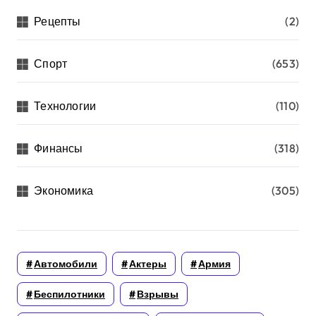
Рецепты
(2)
Спорт
(653)
Технологии
(110)
Финансы
(318)
Экономика
(305)
Автомобили
Актеры
Армия
Беспилотники
Взрывы