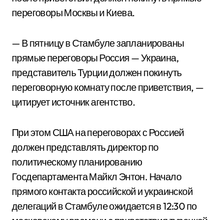
переговоры Москвы и Киева.
— В пятницу в Стамбуле запланированы
прямые переговоры Россия — Украина,
представитель Турции должен покинуть
переговорную комнату после приветствия, —
цитирует источник агентство.
При этом США на переговорах с Россией
должен представлять директор по
политическому планированию
Госдепартамента Майкл Энтон. Начало
прямого контакта российской и украинской
делегаций в Стамбуле ожидается в 12:30 по