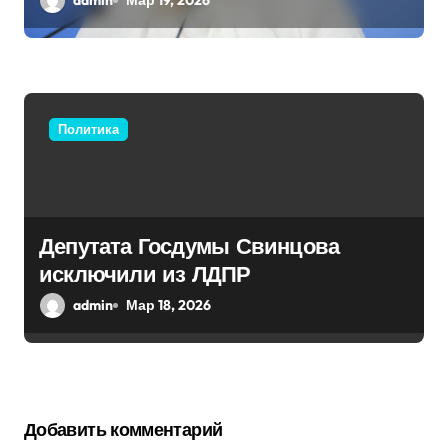
admin
Мар 19, 2026
Политика
Депутата Госдумы Свинцова
исключили из ЛДПР
admin
Мар 18, 2026
Добавить комментарий