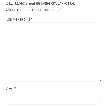
Ваш адрес email не будет опубликован.
Обязательные поля помечены
*
Комментарий
*
Имя
*