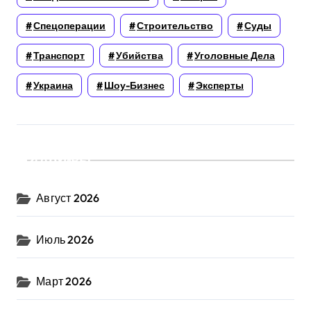
Спецоперации
Строительство
Суды
Транспорт
Убийства
Уголовные Дела
Украина
Шоу-Бизнес
Эксперты
Архивы
Август 2026
Июль 2026
Март 2026