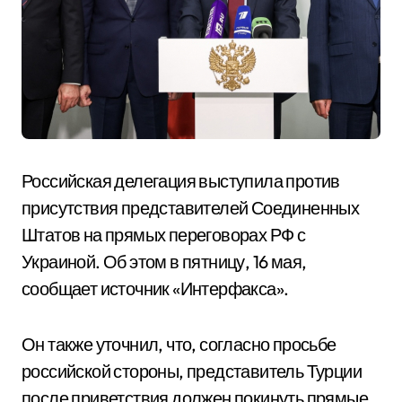
Российская делегация выступила против
присутствия представителей Соединенных
Штатов на прямых переговорах РФ с
Украиной. Об этом в пятницу, 16 мая,
сообщает источник «Интерфакса».
Он также уточнил, что, согласно просьбе
российской стороны, представитель Турции
после приветствия должен покинуть прямые