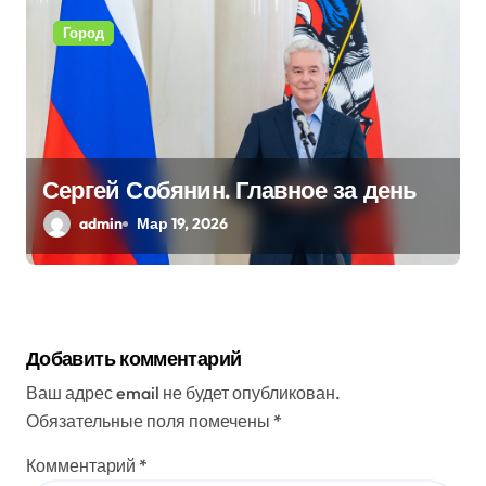
Город
Сергей Собянин. Главное за день
admin
Мар 19, 2026
Добавить комментарий
Ваш адрес email не будет опубликован.
Обязательные поля помечены
*
Комментарий
*