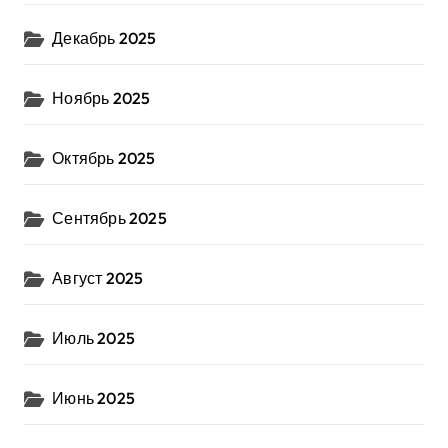
Декабрь 2025
Ноябрь 2025
Октябрь 2025
Сентябрь 2025
Август 2025
Июль 2025
Июнь 2025