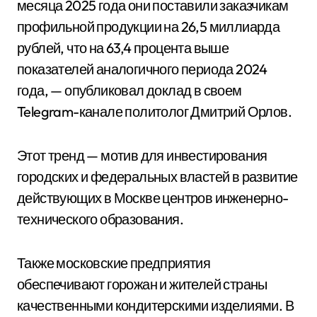
месяца 2025 года они поставили заказчикам
профильной продукции на 26,5 миллиарда
рублей, что на 63,4 процента выше
показателей аналогичного периода 2024
года, — опубликовал доклад в своем
Telegram-канале политолог Дмитрий Орлов.
Этот тренд — мотив для инвестирования
городских и федеральных властей в развитие
действующих в Москве центров инженерно-
технического образования.
Также московские предприятия
обеспечивают горожан и жителей страны
качественными кондитерскими изделиями. В