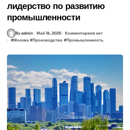
лидерство по развитию
промышленности
By admin
Май 16, 2025
Комментариев нет
#
Москва
#
Производство
#
Промышленность