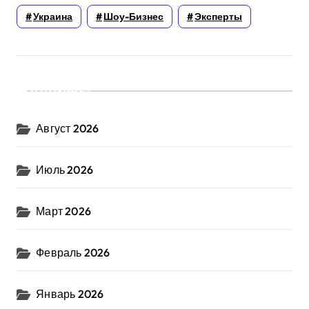
Украина
Шоу-Бизнес
Эксперты
Архивы
Август 2026
Июль 2026
Март 2026
Февраль 2026
Январь 2026