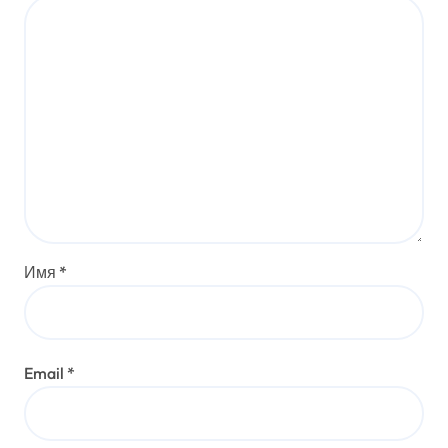
Имя
*
Email
*