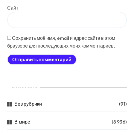
Сайт
Сохранить моё имя, email и адрес сайта в этом
браузере для последующих моих комментариев.
Рубрики
Без рубрики
(91)
В мире
(8 936)