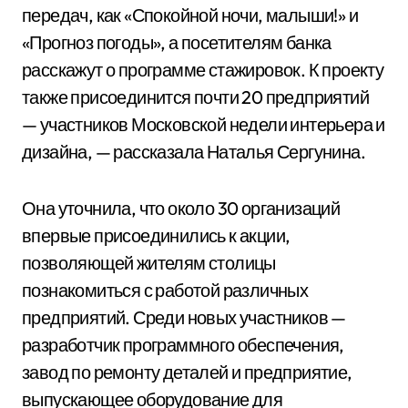
передач, как «Спокойной ночи, малыши!» и
«Прогноз погоды», а посетителям банка
расскажут о программе стажировок. К проекту
также присоединится почти 20 предприятий
— участников Московской недели интерьера и
дизайна, — рассказала Наталья Сергунина.
Она уточнила, что около 30 организаций
впервые присоединились к акции,
позволяющей жителям столицы
познакомиться с работой различных
предприятий. Среди новых участников —
разработчик программного обеспечения,
завод по ремонту деталей и предприятие,
выпускающее оборудование для