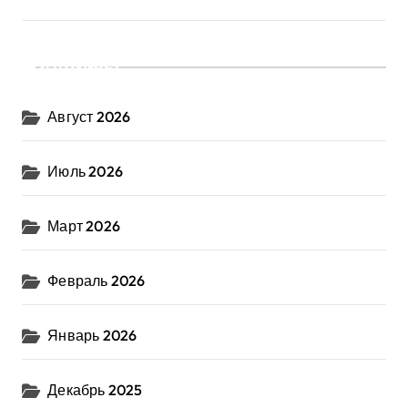
Архивы
Август 2026
Июль 2026
Март 2026
Февраль 2026
Январь 2026
Декабрь 2025