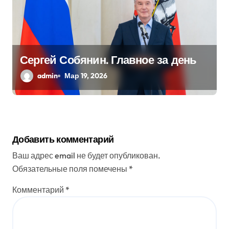
Сергей Собянин. Главное за день
admin
Мар 19, 2026
Добавить комментарий
Ваш адрес email не будет опубликован.
Обязательные поля помечены
*
Комментарий
*