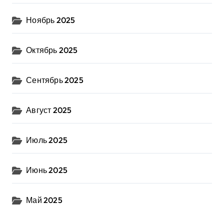
Ноябрь 2025
Октябрь 2025
Сентябрь 2025
Август 2025
Июль 2025
Июнь 2025
Май 2025