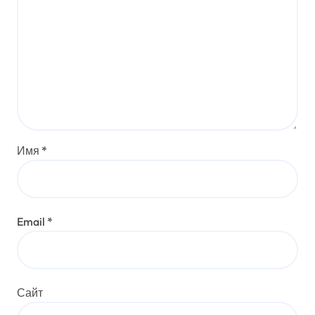
Имя
*
Email
*
Сайт