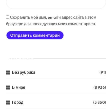
Сохранить моё имя, email и адрес сайта в этом
браузере для последующих моих комментариев.
Рубрики
Без рубрики
(91)
В мире
(8 936)
Город
(5 850)