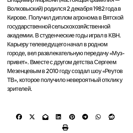
Волковыский) родился 2 декабря 1982 года в
Кирове. Получил диплом агронома в Вятской
государственной сельскохозяйственной
академии. В студенческие годы играл в КВН.
Карьеру телеведущего начал в родном
городе, вел развлекательную передачу «Муз-
привет». Вместе с другом детства Сергеем
Мезенцевым в 2010 году создал шоу «Реутов
ТВ», которое получило невероятный отклик у
зрителей.