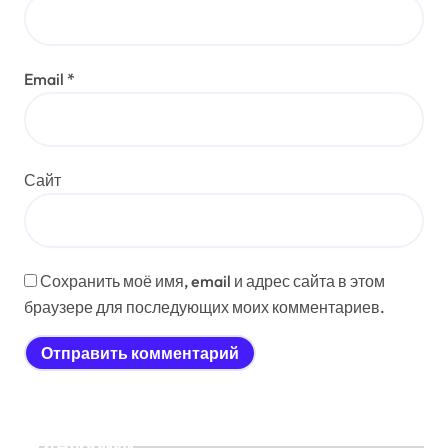
Email
*
Сайт
Сохранить моё имя, email и адрес сайта в этом
браузере для последующих моих комментариев.
Рубрики