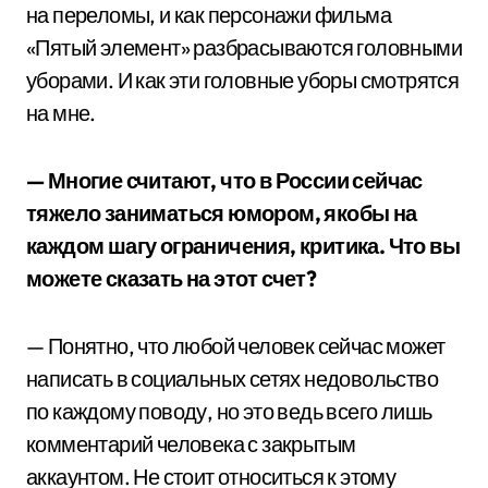
на переломы, и как персонажи фильма
«Пятый элемент» разбрасываются головными
уборами. И как эти головные уборы смотрятся
на мне.
— Многие считают, что в России сейчас
тяжело заниматься юмором, якобы на
каждом шагу ограничения, критика. Что вы
можете сказать на этот счет?
— Понятно, что любой человек сейчас может
написать в социальных сетях недовольство
по каждому поводу, но это ведь всего лишь
комментарий человека с закрытым
аккаунтом. Не стоит относиться к этому