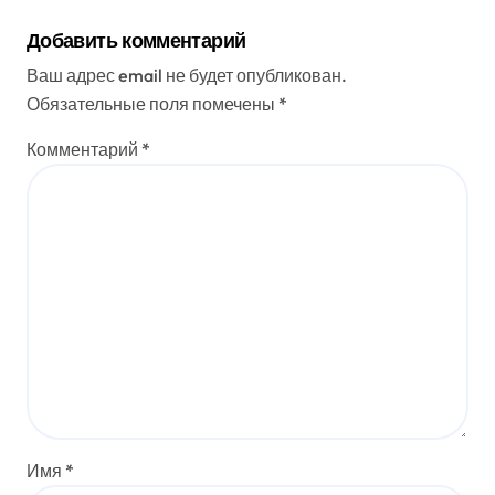
Добавить комментарий
Ваш адрес email не будет опубликован.
Обязательные поля помечены
*
Комментарий
*
Имя
*