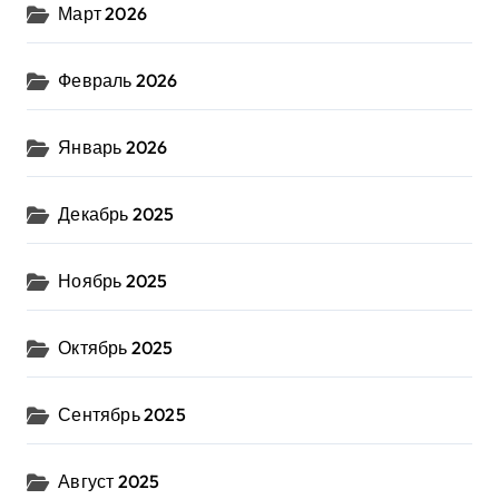
Март 2026
Февраль 2026
Январь 2026
Декабрь 2025
Ноябрь 2025
Октябрь 2025
Сентябрь 2025
Август 2025