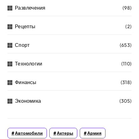
Развлечения
(98)
Рецепты
(2)
Спорт
(653)
Технологии
(110)
Финансы
(318)
Экономика
(305)
Автомобили
Актеры
Армия