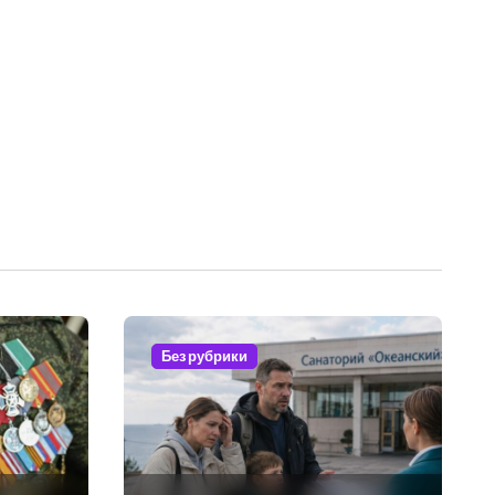
Без рубрики