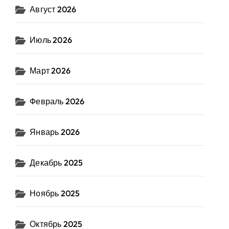
Август 2026
Июль 2026
Март 2026
Февраль 2026
Январь 2026
Декабрь 2025
Ноябрь 2025
Октябрь 2025