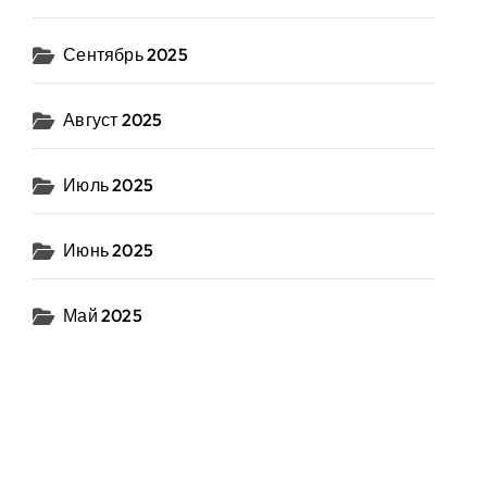
Сентябрь 2025
Август 2025
Июль 2025
Июнь 2025
Май 2025