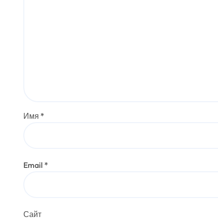
Имя
*
Email
*
Сайт