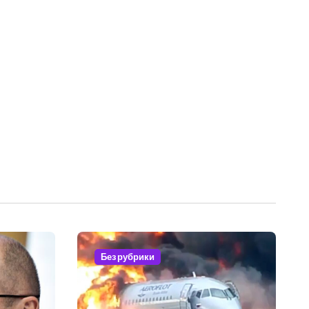
Без рубрики