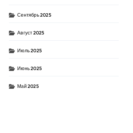
Сентябрь 2025
Август 2025
Июль 2025
Июнь 2025
Май 2025