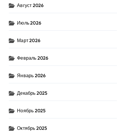
Август 2026
Июль 2026
Март 2026
Февраль 2026
Январь 2026
Декабрь 2025
Ноябрь 2025
Октябрь 2025