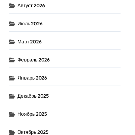
Август 2026
Июль 2026
Март 2026
Февраль 2026
Январь 2026
Декабрь 2025
Ноябрь 2025
Октябрь 2025