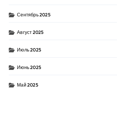
Сентябрь 2025
Август 2025
Июль 2025
Июнь 2025
Май 2025