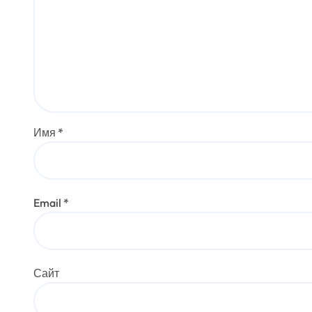
Имя
*
Email
*
Сайт