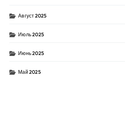
Август 2025
Июль 2025
Июнь 2025
Май 2025