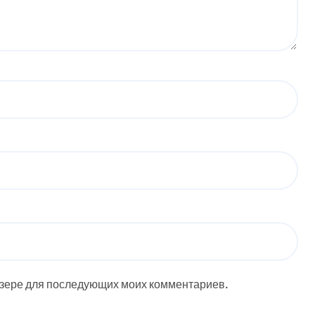
аузере для последующих моих комментариев.