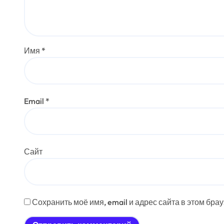
Имя
*
Email
*
Сайт
Сохранить моё имя, email и адрес сайта в этом бр