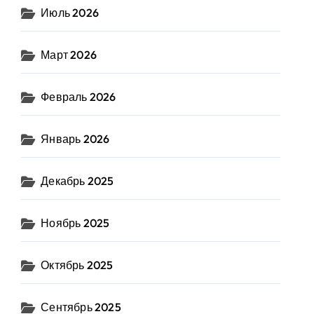
Июль 2026
Март 2026
Февраль 2026
Январь 2026
Декабрь 2025
Ноябрь 2025
Октябрь 2025
Сентябрь 2025