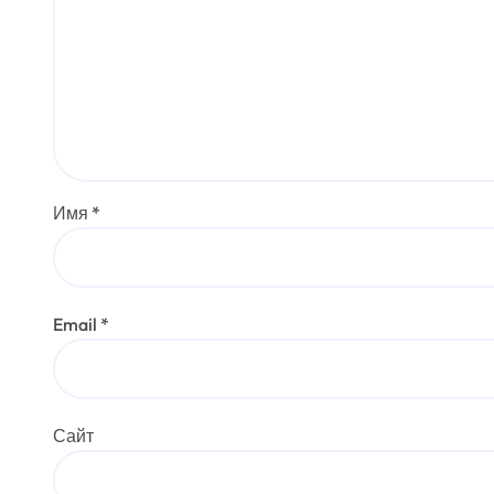
Имя
*
Email
*
Сайт