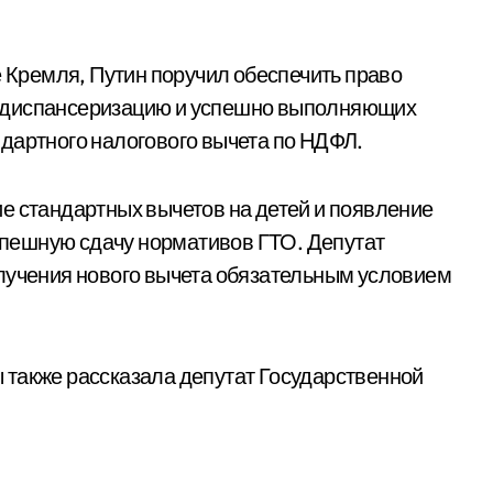
е Кремля, Путин поручил обеспечить право
 диспансеризацию и успешно выполняющих
дартного налогового вычета по НДФЛ.
е стандартных вычетов на детей и появление
успешную сдачу нормативов ГТО. Депутат
олучения нового вычета обязательным условием
 также рассказала депутат Государственной