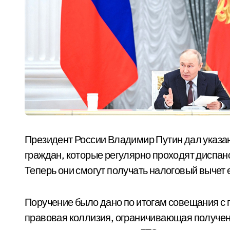
Президент России Владимир Путин дал указан
граждан, которые регулярно проходят диспа
Теперь они смогут получать налоговый вычет 
Поручение было дано по итогам совещания с 
правовая коллизия, ограничивающая получен