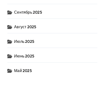
Сентябрь 2025
Август 2025
Июль 2025
Июнь 2025
Май 2025