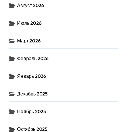
Август 2026
Июль 2026
Март 2026
Февраль 2026
Январь 2026
Декабрь 2025
Ноябрь 2025
Октябрь 2025