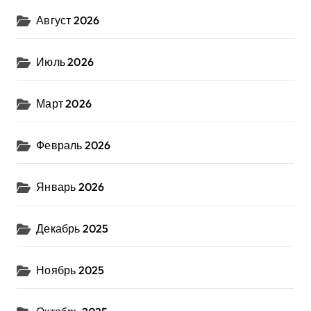
Август 2026
Июль 2026
Март 2026
Февраль 2026
Январь 2026
Декабрь 2025
Ноябрь 2025