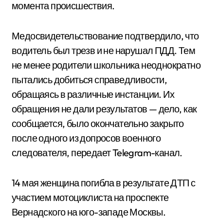
момента происшествия.
Медосвидетельствование подтвердило, что
водитель был трезв и не нарушал ПДД. Тем
не менее родители школьника неоднократно
пытались добиться справедливости,
обращаясь в различные инстанции. Их
обращения не дали результатов — дело, как
сообщается, было окончательно закрыто
после одного из допросов военного
следователя, передает Telegram-канал.
14 мая женщина погибла в результате ДТП с
участием мотоциклиста на проспекте
Вернадского на юго-западе Москвы.