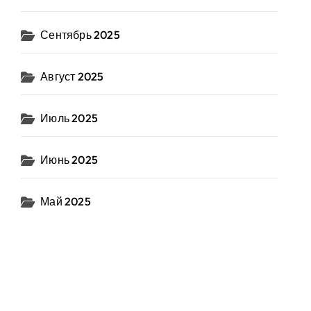
Сентябрь 2025
Август 2025
Июль 2025
Июнь 2025
Май 2025