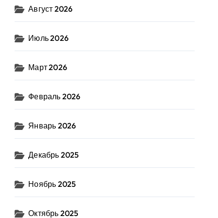
Август 2026
Июль 2026
Март 2026
Февраль 2026
Январь 2026
Декабрь 2025
Ноябрь 2025
Октябрь 2025