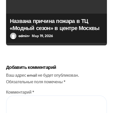
Названа причина пожара в ТЦ
«Модный сезон» в центре Москвы
admin
Мар 19, 2026
Добавить комментарий
Ваш адрес email не будет опубликован.
Обязательные поля помечены
*
Комментарий
*