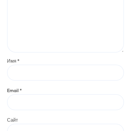
Имя
*
Email
*
Сайт