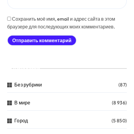
Сохранить моё имя, email и адрес сайта в этом
браузере для последующих моих комментариев.
Рубрики
Без рубрики
(87)
В мире
(8 936)
Город
(5 850)