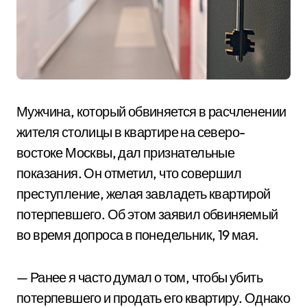
Мужчина, который обвиняется в расчленении
жителя столицы в квартире на северо-
востоке Москвы, дал признательные
показания. Он отметил, что совершил
преступление, желая завладеть квартирой
потерпевшего. Об этом заявил обвиняемый
во время допроса в понедельник, 19 мая.
— Ранее я часто думал о том, чтобы убить
потерпевшего и продать его квартиру. Однако