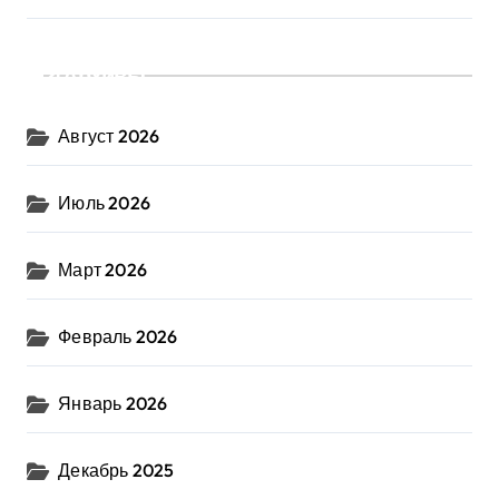
Архивы
Август 2026
Июль 2026
Март 2026
Февраль 2026
Январь 2026
Декабрь 2025