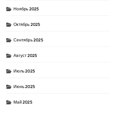
Ноябрь 2025
Октябрь 2025
Сентябрь 2025
Август 2025
Июль 2025
Июнь 2025
Май 2025