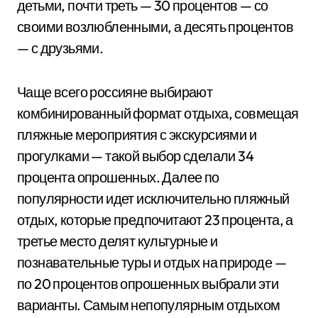
детьми, почти треть — 30 процентов — со
своими возлюбленными, а десять процентов
— с друзьями.
Чаще всего россияне выбирают
комбинированный формат отдыха, совмещая
пляжные мероприятия с экскурсиями и
прогулками — такой выбор сделали 34
процента опрошенных. Далее по
популярности идет исключительно пляжный
отдых, которые предпочитают 23 процента, а
третье место делят культурные и
познавательные туры и отдых на природе —
по 20 процентов опрошенных выбрали эти
варианты. Самым непопулярным отдыхом