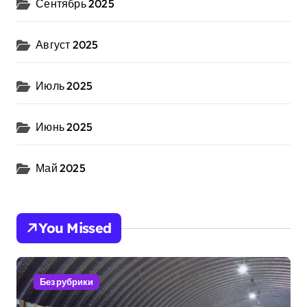
Сентябрь 2025
Август 2025
Июль 2025
Июнь 2025
Май 2025
You Missed
Без рубрики