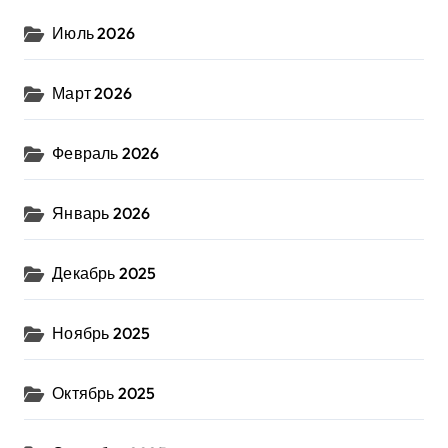
Июль 2026
Март 2026
Февраль 2026
Январь 2026
Декабрь 2025
Ноябрь 2025
Октябрь 2025