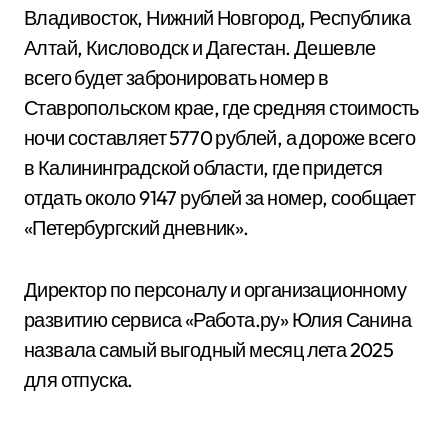
Владивосток, Нижний Новгород, Республика
Алтай, Кисловодск и Дагестан. Дешевле
всего будет забронировать номер в
Ставропольском крае, где средняя стоимость
ночи составляет 5770 рублей, а дороже всего
в Калининградской области, где придется
отдать около 9147 рублей за номер, сообщает
«Петербургский дневник».
Директор по персоналу и организационному
развитию сервиса «Работа.ру» Юлия Санина
назвала самый выгодный месяц лета 2025
для отпуска.