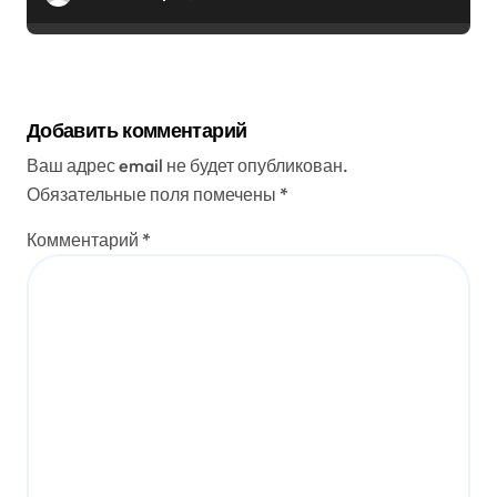
Добавить комментарий
Ваш адрес email не будет опубликован.
Обязательные поля помечены
*
Комментарий
*