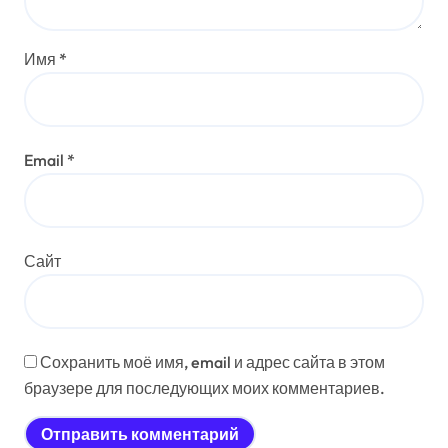
Имя
*
Email
*
Сайт
Сохранить моё имя, email и адрес сайта в этом
браузере для последующих моих комментариев.