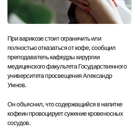
При варикозе стоит ограничить или
полностью отказаться от кофе, сообщил
преподаватель кафедры хирургии
медицинского факультета Государственного
университета просвещения Александр
Умнов.
Он объяснил, что содержащийся в напитке
кофеин провоцирует сужение кровеносных
сосудов.