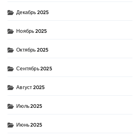
Декабрь 2025
Ноябрь 2025
Октябрь 2025
Сентябрь 2025
Август 2025
Июль 2025
Июнь 2025