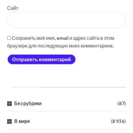
Сайт
Сохранить моё имя, email и адрес сайта в этом
браузере для последующих моих комментариев.
Рубрики
Без рубрики
(87)
В мире
(8 936)