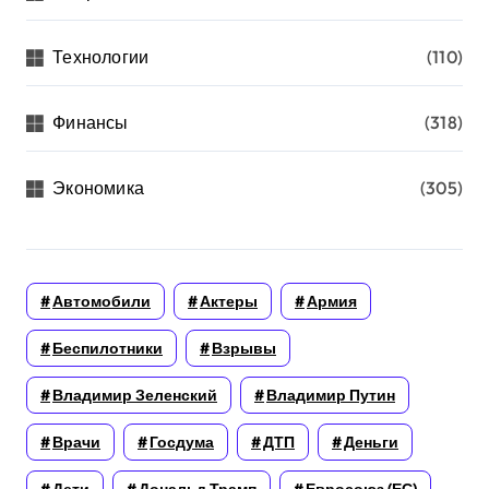
Технологии
(110)
Финансы
(318)
Экономика
(305)
Автомобили
Актеры
Армия
Беспилотники
Взрывы
Владимир Зеленский
Владимир Путин
Врачи
Госдума
ДТП
Деньги