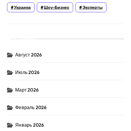
Украина
Шоу-Бизнес
Эксперты
Архивы
Август 2026
Июль 2026
Март 2026
Февраль 2026
Январь 2026