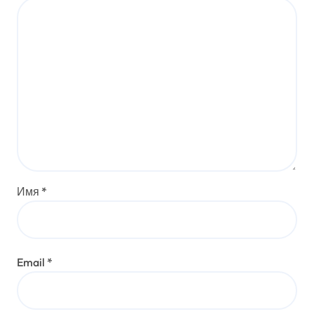
Имя
*
Email
*