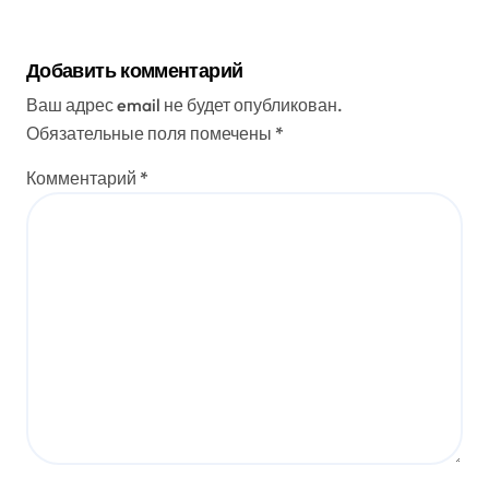
Добавить комментарий
Ваш адрес email не будет опубликован.
Обязательные поля помечены
*
Комментарий
*