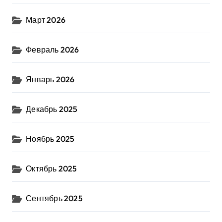
Март 2026
Февраль 2026
Январь 2026
Декабрь 2025
Ноябрь 2025
Октябрь 2025
Сентябрь 2025