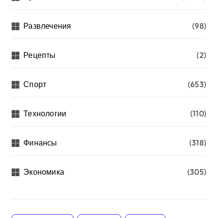
Развлечения
(98)
Рецепты
(2)
Спорт
(653)
Технологии
(110)
Финансы
(318)
Экономика
(305)