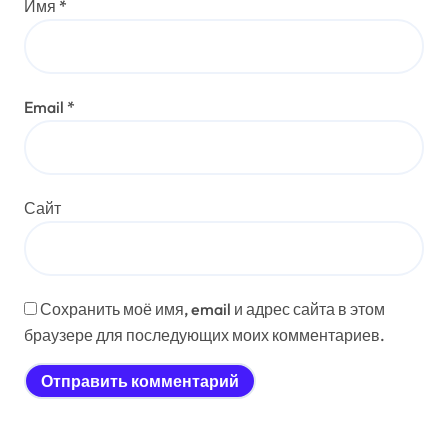
Имя
*
Email
*
Сайт
Сохранить моё имя, email и адрес сайта в этом
браузере для последующих моих комментариев.