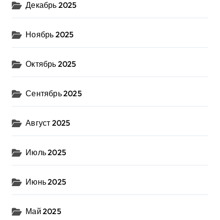
Декабрь 2025
Ноябрь 2025
Октябрь 2025
Сентябрь 2025
Август 2025
Июль 2025
Июнь 2025
Май 2025