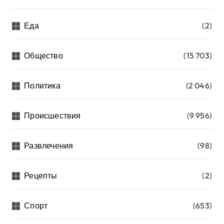
Еда
(2)
Общество
(15 703)
Политика
(2 046)
Происшествия
(9 956)
Развлечения
(98)
Рецепты
(2)
Спорт
(653)