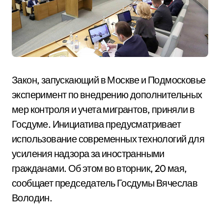
Закон, запускающий в Москве и Подмосковье
эксперимент по внедрению дополнительных
мер контроля и учета мигрантов, приняли в
Госдуме. Инициатива предусматривает
использование современных технологий для
усиления надзора за иностранными
гражданами. Об этом во вторник, 20 мая,
сообщает председатель Госдумы Вячеслав
Володин.