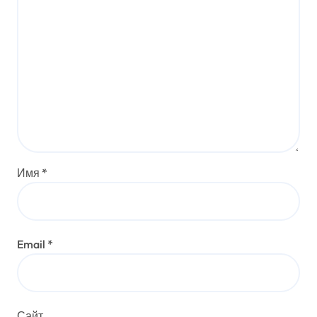
Имя
*
Email
*
Сайт