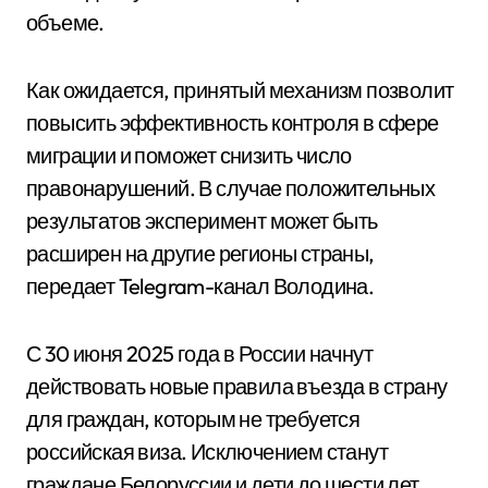
объеме.
Как ожидается, принятый механизм позволит
повысить эффективность контроля в сфере
миграции и поможет снизить число
правонарушений. В случае положительных
результатов эксперимент может быть
расширен на другие регионы страны,
передает Telegram-канал Володина.
С 30 июня 2025 года в России начнут
действовать новые правила въезда в страну
для граждан, которым не требуется
российская виза. Исключением станут
граждане Белоруссии и дети до шести лет.