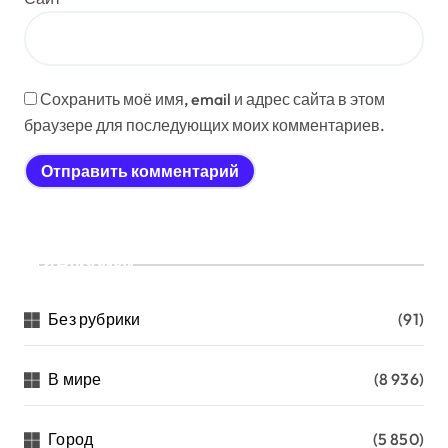
Сохранить моё имя, email и адрес сайта в этом
браузере для последующих моих комментариев.
Рубрики
Без рубрики
(91)
В мире
(8 936)
Город
(5 850)