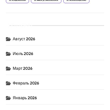
Архивы
Август 2026
Июль 2026
Март 2026
Февраль 2026
Январь 2026