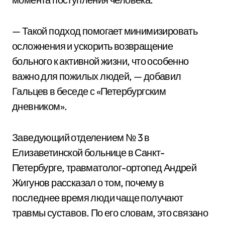
— Такой подход помогает минимизировать
осложнения и ускорить возвращение
больного к активной жизни, что особенно
важно для пожилых людей, — добавил
Гальцев в беседе с «Петербургским
дневником».
Заведующий отделением № 3 в
Елизаветинской больнице в Санкт-
Петербурге, травматолог-ортопед Андрей
Жигунов рассказал о том, почему в
последнее время люди чаще получают
травмы суставов. По его словам, это связано