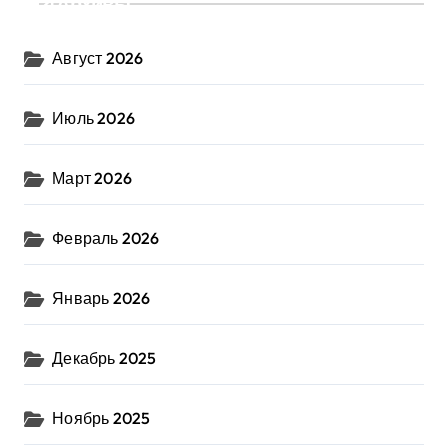
Архивы
Август 2026
Июль 2026
Март 2026
Февраль 2026
Январь 2026
Декабрь 2025
Ноябрь 2025