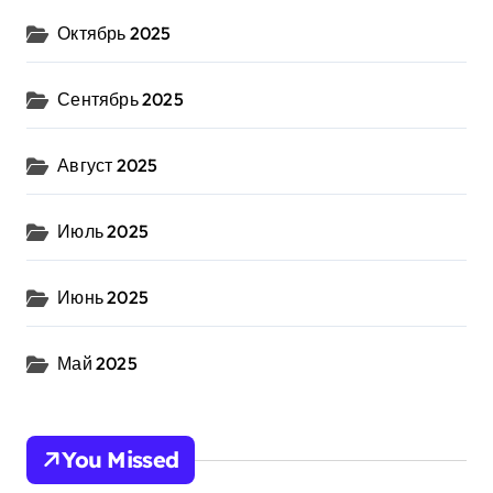
Октябрь 2025
Сентябрь 2025
Август 2025
Июль 2025
Июнь 2025
Май 2025
You Missed