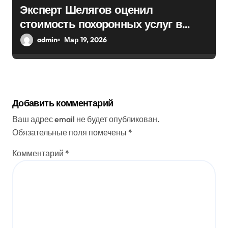
Эксперт Шелягов оценил
стоимость похоронных услуг в
России
admin
Мар 19, 2026
Добавить комментарий
Ваш адрес email не будет опубликован.
Обязательные поля помечены
*
Комментарий
*