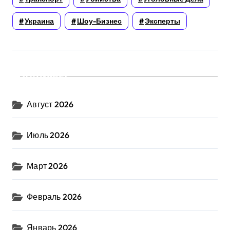
Украина
Шоу-Бизнес
Эксперты
Архивы
Август 2026
Июль 2026
Март 2026
Февраль 2026
Январь 2026