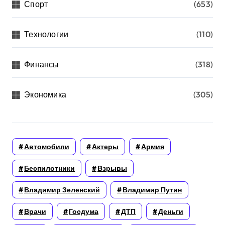
Спорт
(653)
Технологии
(110)
Финансы
(318)
Экономика
(305)
Автомобили
Актеры
Армия
Беспилотники
Взрывы
Владимир Зеленский
Владимир Путин
Врачи
Госдума
ДТП
Деньги