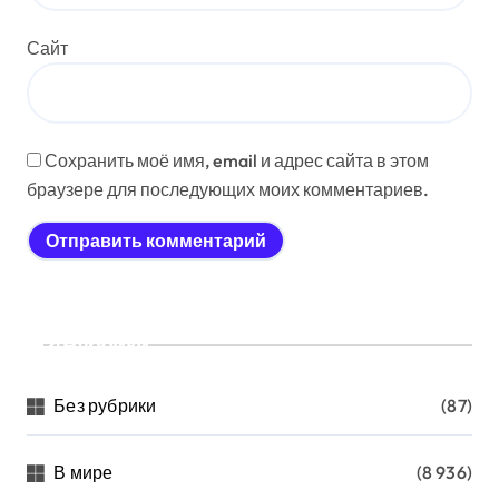
Сайт
Сохранить моё имя, email и адрес сайта в этом
браузере для последующих моих комментариев.
Рубрики
Без рубрики
(87)
В мире
(8 936)