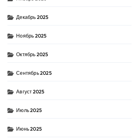
Декабрь 2025
Ноябрь 2025
Октябрь 2025
Сентябрь 2025
Август 2025
Июль 2025
Июнь 2025