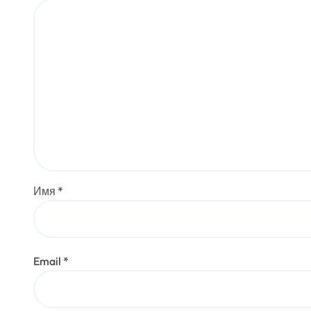
Имя
*
Email
*