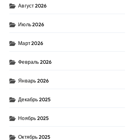
Август 2026
Июль 2026
Март 2026
Февраль 2026
Январь 2026
Декабрь 2025
Ноябрь 2025
Октябрь 2025