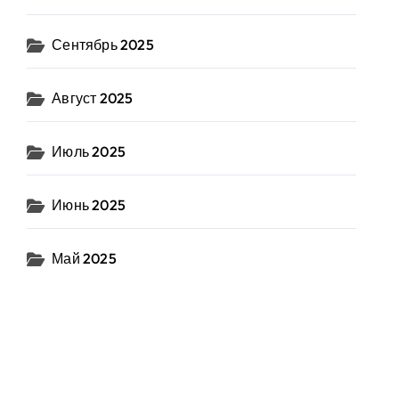
Сентябрь 2025
Август 2025
Июль 2025
Июнь 2025
Май 2025