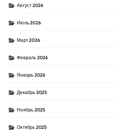
Август 2026
Июль 2026
Март 2026
Февраль 2026
Январь 2026
Декабрь 2025
Ноябрь 2025
Октябрь 2025