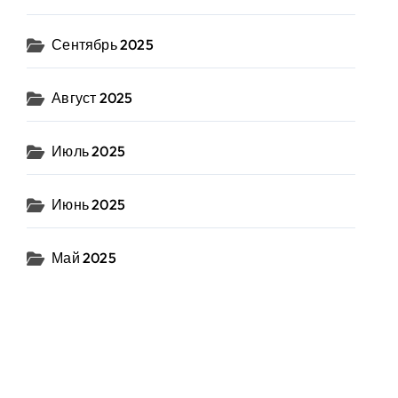
Сентябрь 2025
Август 2025
Июль 2025
Июнь 2025
Май 2025