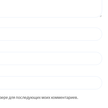
аузере для последующих моих комментариев.