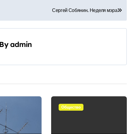
Сергей Собянин. Неделя мэра
By
admin
Общество