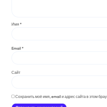
Имя
*
Email
*
Сайт
Сохранить моё имя, email и адрес сайта в этом бр