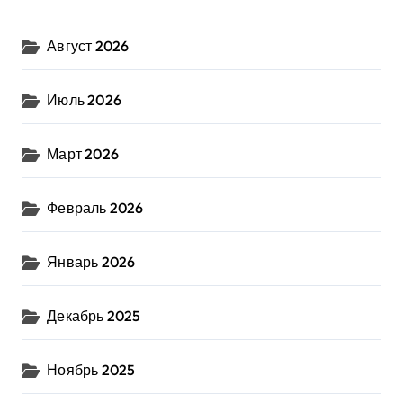
Август 2026
Июль 2026
Март 2026
Февраль 2026
Январь 2026
Декабрь 2025
Ноябрь 2025