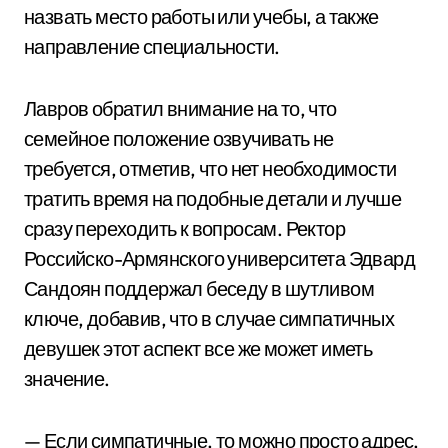
назвать место работы или учебы, а также
направление специальности.
Лавров обратил внимание на то, что
семейное положение озвучивать не
требуется, отметив, что нет необходимости
тратить время на подобные детали и лучше
сразу переходить к вопросам. Ректор
Российско-Армянского университета Эдвард
Сандоян поддержал беседу в шутливом
ключе, добавив, что в случае симпатичных
девушек этот аспект все же может иметь
значение.
— Если симпатичные, то можно просто адрес,