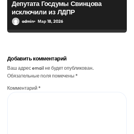
Депутата Госдумы Свинцова
исключили из ЛДПР
admin
Мар 18, 2026
Добавить комментарий
Ваш адрес email не будет опубликован.
Обязательные поля помечены
*
Комментарий
*