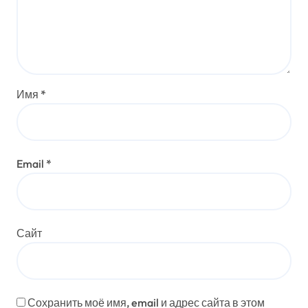
Имя
*
Email
*
Сайт
Сохранить моё имя, email и адрес сайта в этом