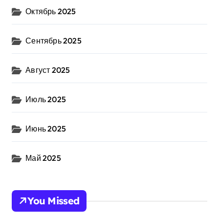
Октябрь 2025
Сентябрь 2025
Август 2025
Июль 2025
Июнь 2025
Май 2025
You Missed