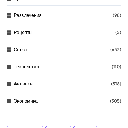
Развлечения
(98)
Рецепты
(2)
Спорт
(653)
Технологии
(110)
Финансы
(318)
Экономика
(305)