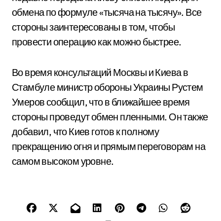
обмена по формуле «тысяча на тысячу». Все
стороны заинтересованы в том, чтобы
провести операцию как можно быстрее.
Во время консультаций Москвы и Киева в
Стамбуле министр обороны Украины Рустем
Умеров сообщил, что в ближайшее время
стороны проведут обмен пленными. Он также
добавил, что Киев готов к полному
прекращению огня и прямым переговорам на
самом высоком уровне.