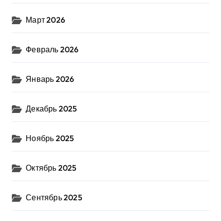
Март 2026
Февраль 2026
Январь 2026
Декабрь 2025
Ноябрь 2025
Октябрь 2025
Сентябрь 2025