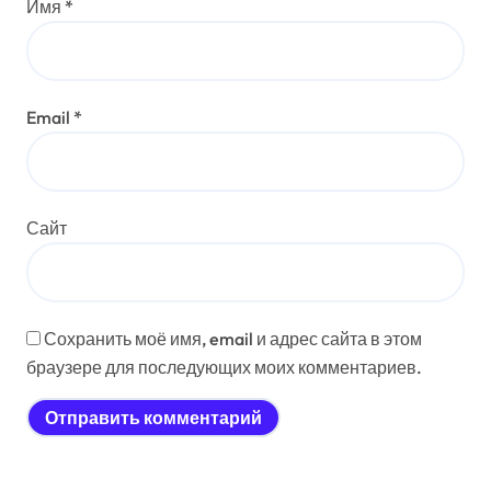
Имя
*
Email
*
Сайт
Сохранить моё имя, email и адрес сайта в этом
браузере для последующих моих комментариев.