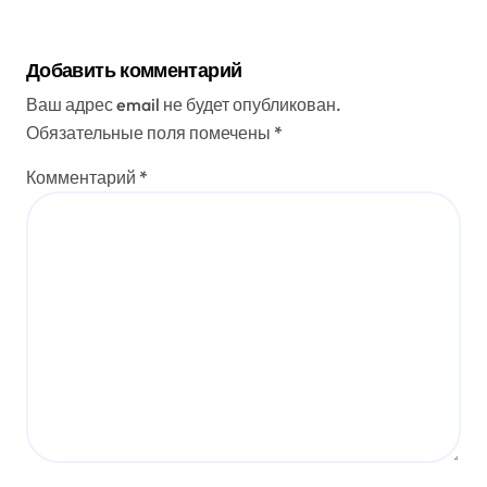
Добавить комментарий
Ваш адрес email не будет опубликован.
Обязательные поля помечены
*
Комментарий
*