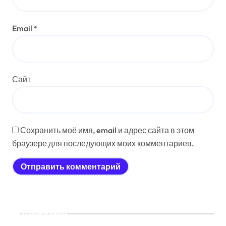
Email
*
Сайт
Сохранить моё имя, email и адрес сайта в этом
браузере для последующих моих комментариев.
Рубрики