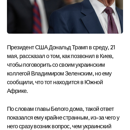
Президент США Дональд Трамп в среду, 21
мая, рассказал о том, как позвонил в Киев,
чтобы поговорить со своим украинским
коллегой Владимиром Зеленским, но ему
сообщили, что тот находится в Южной
Африке.
По словам главы Белого дома, такой ответ
показался ему крайне странным, из-за чего у
него сразу возник вопрос, чем украинский