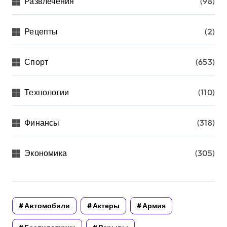
Развлечения
(98)
Рецепты
(2)
Спорт
(653)
Технологии
(110)
Финансы
(318)
Экономика
(305)
Автомобили
Актеры
Армия