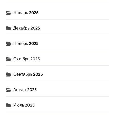
Январь 2026
Декабрь 2025
Ноябрь 2025
Октябрь 2025
Сентябрь 2025
Август 2025
Июль 2025