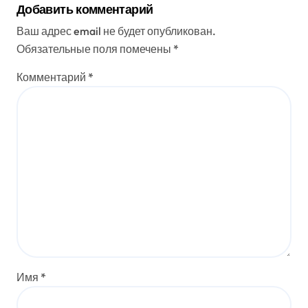
Добавить комментарий
Ваш адрес email не будет опубликован.
Обязательные поля помечены
*
Комментарий
*
Имя
*