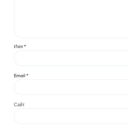
Имя
*
Email
*
Сайт