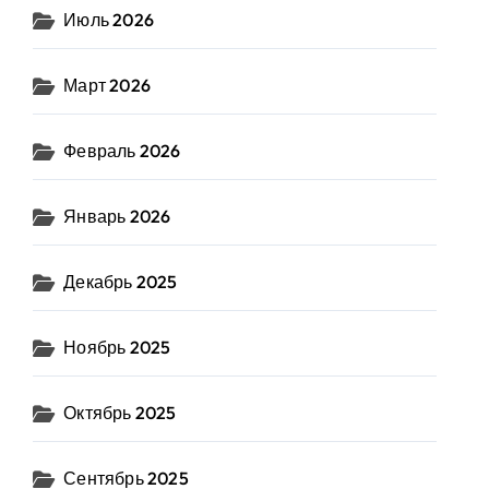
Июль 2026
Март 2026
Февраль 2026
Январь 2026
Декабрь 2025
Ноябрь 2025
Октябрь 2025
Сентябрь 2025