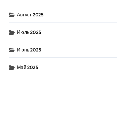
Август 2025
Июль 2025
Июнь 2025
Май 2025