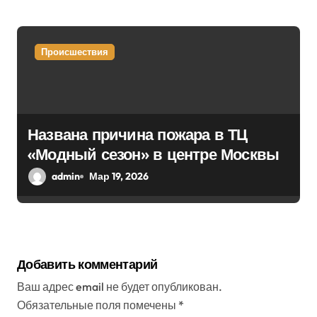
Происшествия
Названа причина пожара в ТЦ
«Модный сезон» в центре Москвы
admin
Мар 19, 2026
Добавить комментарий
Ваш адрес email не будет опубликован.
Обязательные поля помечены
*