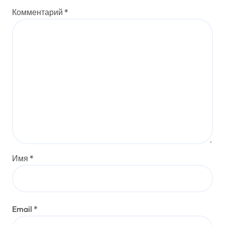
Комментарий
*
Имя
*
Email
*