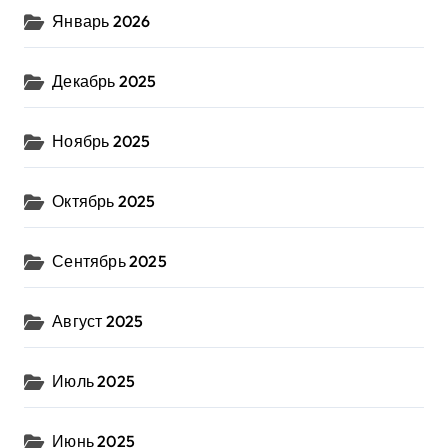
Январь 2026
Декабрь 2025
Ноябрь 2025
Октябрь 2025
Сентябрь 2025
Август 2025
Июль 2025
Июнь 2025