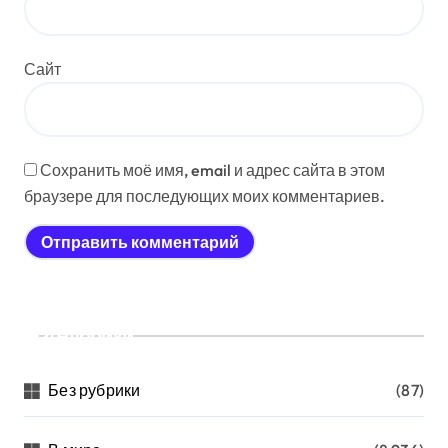
Сайт
Сохранить моё имя, email и адрес сайта в этом
браузере для последующих моих комментариев.
Рубрики
Без рубрики
(87)