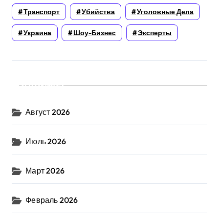
Транспорт
Убийства
Уголовные Дела
Украина
Шоу-Бизнес
Эксперты
Архивы
Август 2026
Июль 2026
Март 2026
Февраль 2026