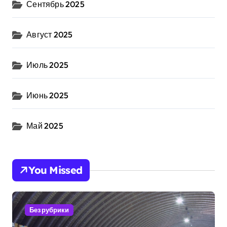
Сентябрь 2025
Август 2025
Июль 2025
Июнь 2025
Май 2025
You Missed
Без рубрики