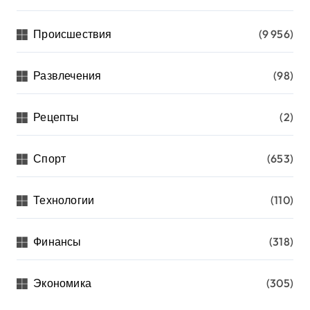
Происшествия
(9 956)
Развлечения
(98)
Рецепты
(2)
Спорт
(653)
Технологии
(110)
Финансы
(318)
Экономика
(305)