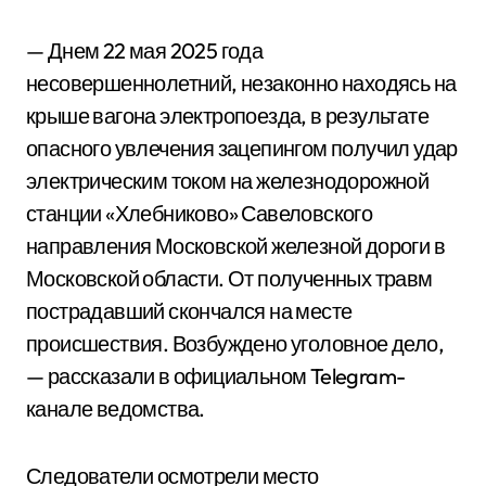
— Днем 22 мая 2025 года
несовершеннолетний, незаконно находясь на
крыше вагона электропоезда, в результате
опасного увлечения зацепингом получил удар
электрическим током на железнодорожной
станции «Хлебниково» Савеловского
направления Московской железной дороги в
Московской области. От полученных травм
пострадавший скончался на месте
происшествия. Возбуждено уголовное дело,
— рассказали в официальном Telegram-
канале ведомства.
Следователи осмотрели место