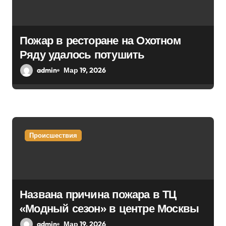
Пожар в ресторане на Охотном
Ряду удалось потушить
admin
Мар 19, 2026
Происшествия
Названа причина пожара в ТЦ
«Модный сезон» в центре Москвы
admin
Мар 19, 2026