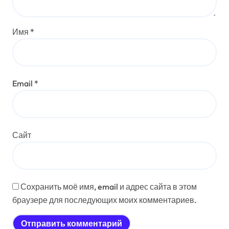
Имя
*
Email
*
Сайт
Сохранить моё имя, email и адрес сайта в этом
браузере для последующих моих комментариев.