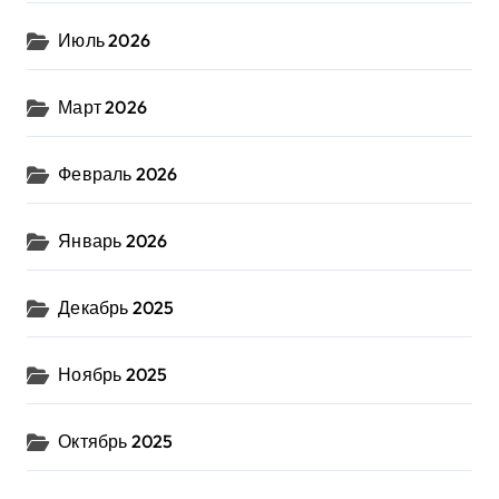
Июль 2026
Март 2026
Февраль 2026
Январь 2026
Декабрь 2025
Ноябрь 2025
Октябрь 2025