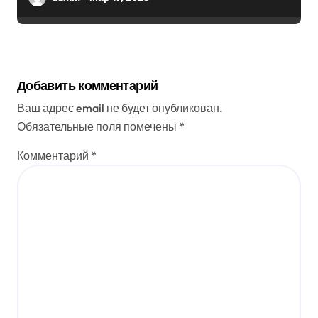
Добавить комментарий
Ваш адрес email не будет опубликован.
Обязательные поля помечены
*
Комментарий
*