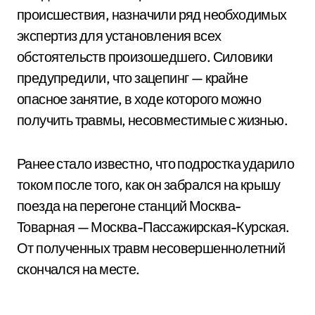
происшествия, назначили ряд необходимых
экспертиз для установления всех
обстоятельств произошедшего. Силовики
предупредили, что зацепинг — крайне
опасное занятие, в ходе которого можно
получить травмы, несовместимые с жизнью.
Ранее стало известно, что подростка ударило
током после того, как он забрался на крышу
поезда на перегоне станций Москва-
Товарная — Москва-Пассажирская-Курская.
От полученных травм несовершеннолетний
скончался на месте.