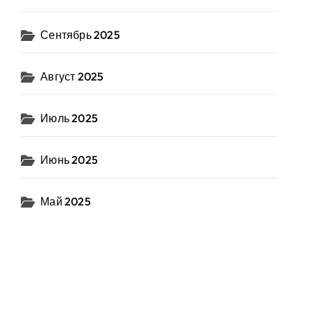
Сентябрь 2025
Август 2025
Июль 2025
Июнь 2025
Май 2025