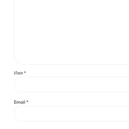
Имя
*
Email
*