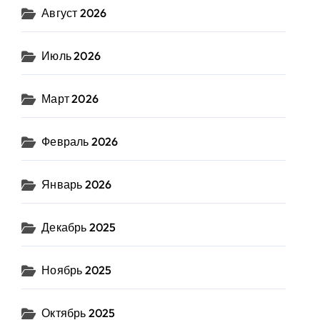
Август 2026
Июль 2026
Март 2026
Февраль 2026
Январь 2026
Декабрь 2025
Ноябрь 2025
Октябрь 2025