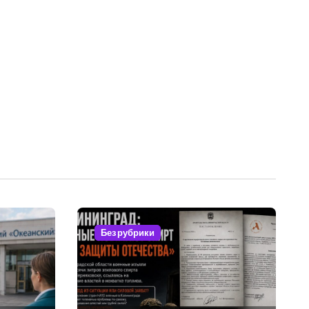
Без рубрики