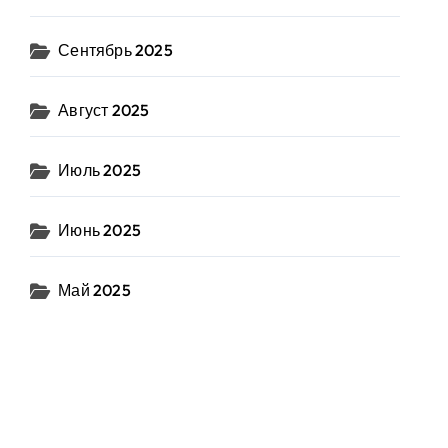
Сентябрь 2025
Август 2025
Июль 2025
Июнь 2025
Май 2025