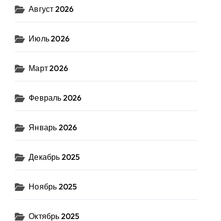
Август 2026
Июль 2026
Март 2026
Февраль 2026
Январь 2026
Декабрь 2025
Ноябрь 2025
Октябрь 2025