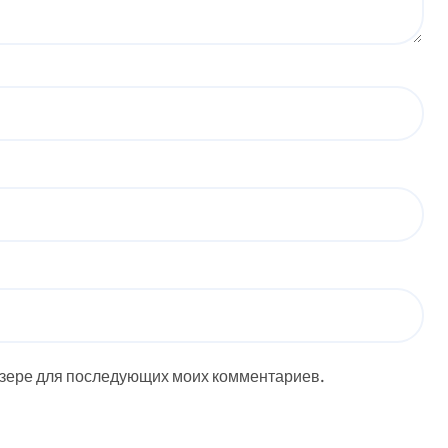
аузере для последующих моих комментариев.