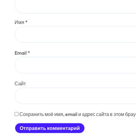
Имя
*
Email
*
Сайт
Сохранить моё имя, email и адрес сайта в этом бр