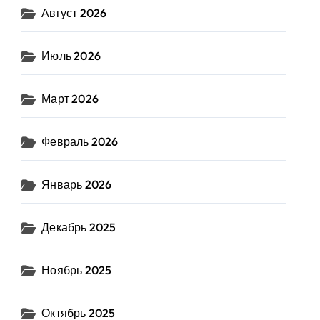
Август 2026
Июль 2026
Март 2026
Февраль 2026
Январь 2026
Декабрь 2025
Ноябрь 2025
Октябрь 2025