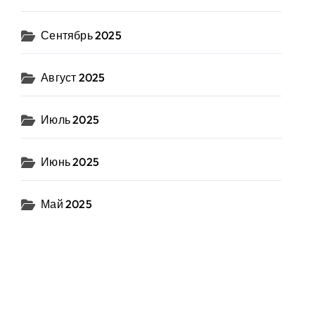
Сентябрь 2025
Август 2025
Июль 2025
Июнь 2025
Май 2025