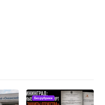
Без рубрики