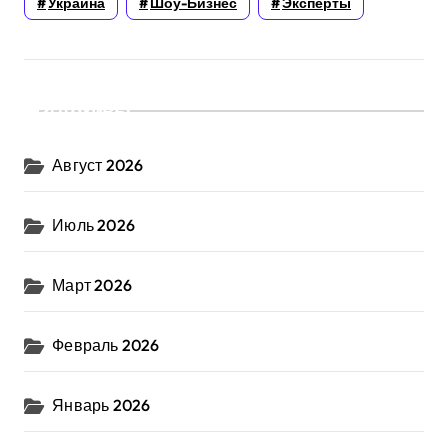
Украина
Шоу-Бизнес
Эксперты
Архивы
Август 2026
Июль 2026
Март 2026
Февраль 2026
Январь 2026