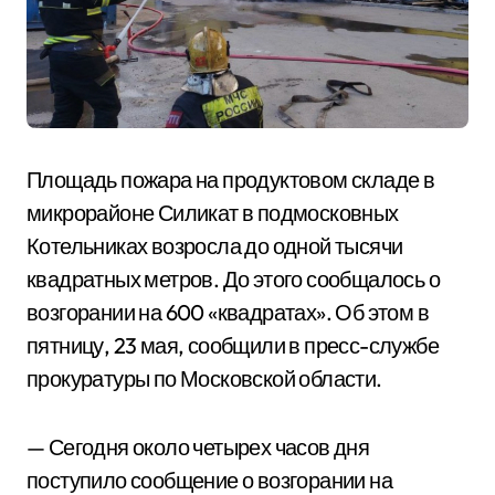
Площадь пожара на продуктовом складе в
микрорайоне Силикат в подмосковных
Котельниках возросла до одной тысячи
квадратных метров. До этого сообщалось о
возгорании на 600 «квадратах». Об этом в
пятницу, 23 мая, сообщили в пресс-службе
прокуратуры по Московской области.
— Сегодня около четырех часов дня
поступило сообщение о возгорании на