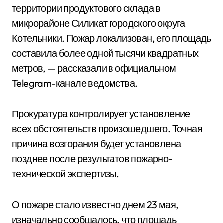
территории продуктового склада в
микрорайоне Силикат городского округа
Котельники. Пожар локализован, его площадь
составила более одной тысячи квадратных
метров, — рассказали в официальном
Telegram-канале ведомства.
Прокуратура контролирует установление
всех обстоятельств произошедшего. Точная
причина возгорания будет установлена
позднее после результатов пожарно-
технической экспертизы.
О пожаре стало известно днем 23 мая,
изначально сообщалось, что площадь