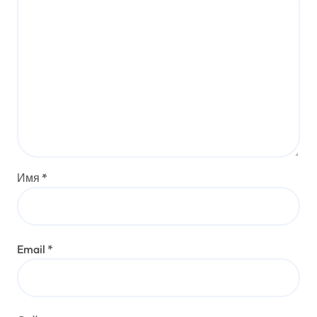
Имя
*
Email
*