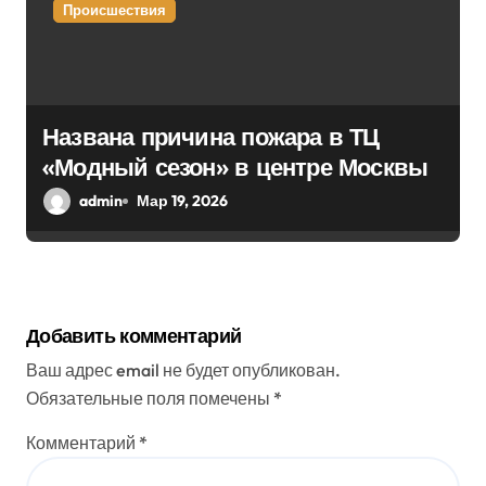
Происшествия
Названа причина пожара в ТЦ
«Модный сезон» в центре Москвы
admin
Мар 19, 2026
Добавить комментарий
Ваш адрес email не будет опубликован.
Обязательные поля помечены
*
Комментарий
*