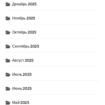
Декабрь 2025
Ноябрь 2025
Октябрь 2025
Сентябрь 2025
Август 2025
Июль 2025
Июнь 2025
Май 2025