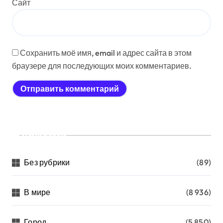
Сайт
Сохранить моё имя, email и адрес сайта в этом
браузере для последующих моих комментариев.
Рубрики
Без рубрики
(89)
В мире
(8 936)
Город
(5 850)