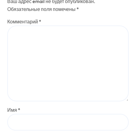
Ваш адрес email не будет опубликован.
Обязательные поля помечены
*
Комментарий
*
Имя
*