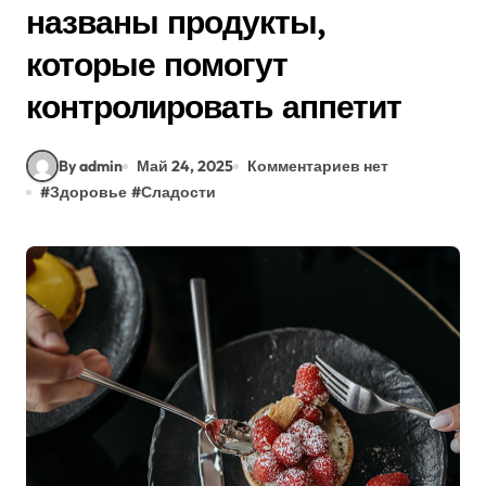
названы продукты,
которые помогут
контролировать аппетит
By admin
Май 24, 2025
Комментариев нет
#
Здоровье
#
Сладости