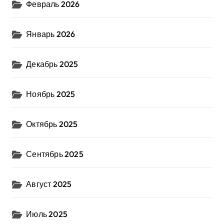
Февраль 2026
Январь 2026
Декабрь 2025
Ноябрь 2025
Октябрь 2025
Сентябрь 2025
Август 2025
Июль 2025