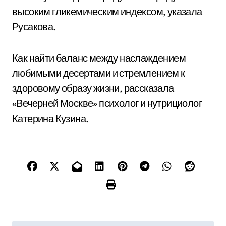
высоким гликемическим индексом, указала
Русакова.
Как найти баланс между наслаждением
любимыми десертами и стремлением к
здоровому образу жизни, рассказала
«Вечерней Москве» психолог и нутрициолог
Катерина Кузина.