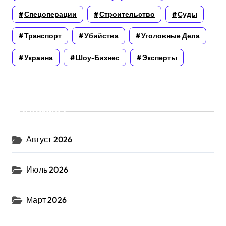
Спецоперации
Строительство
Суды
Транспорт
Убийства
Уголовные Дела
Украина
Шоу-Бизнес
Эксперты
Архивы
Август 2026
Июль 2026
Март 2026