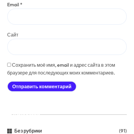
Email
*
Сайт
Сохранить моё имя, email и адрес сайта в этом
браузере для последующих моих комментариев.
Рубрики
Без рубрики
(91)