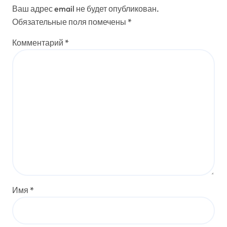
Ваш адрес email не будет опубликован.
Обязательные поля помечены
*
Комментарий
*
Имя
*