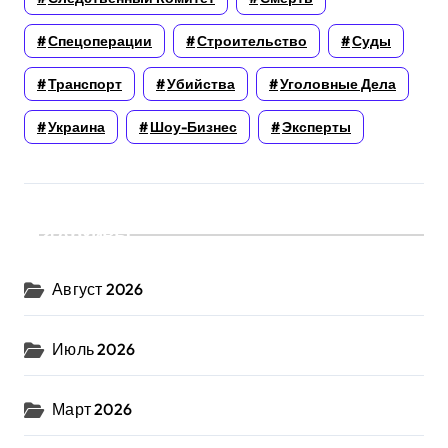
Спецоперации
Строительство
Суды
Транспорт
Убийства
Уголовные Дела
Украина
Шоу-Бизнес
Эксперты
Архивы
Август 2026
Июль 2026
Март 2026