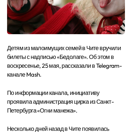
Детям из малоимущих семей в Чите вручили
билеты с надписью «Бедолаге». Об этом в
воскресенье, 25 мая, рассказали в Telegram-
канале Mash.
По информации канала, инициативу
проявила администрация цирка из Санкт-
Петербурга «Огни манежа».
Несколько дней назад в Чите появилась