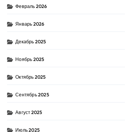
Февраль 2026
Январь 2026
Декабрь 2025
Ноябрь 2025
Октябрь 2025
Сентябрь 2025
Август 2025
Июль 2025