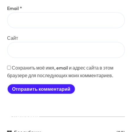
Email
*
Сайт
Сохранить моё имя, email и адрес сайта в этом
браузере для последующих моих комментариев.
Рубрики