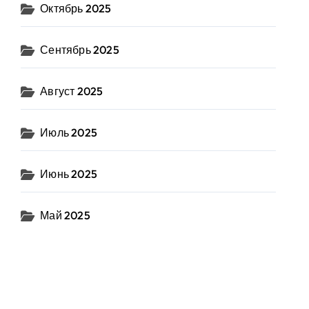
Октябрь 2025
Сентябрь 2025
Август 2025
Июль 2025
Июнь 2025
Май 2025