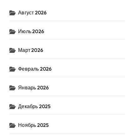
Август 2026
Июль 2026
Март 2026
Февраль 2026
Январь 2026
Декабрь 2025
Ноябрь 2025