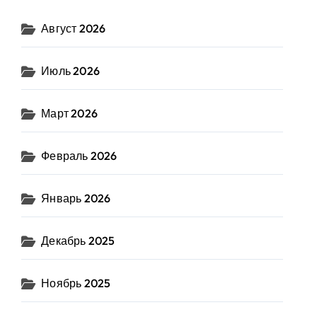
Август 2026
Июль 2026
Март 2026
Февраль 2026
Январь 2026
Декабрь 2025
Ноябрь 2025