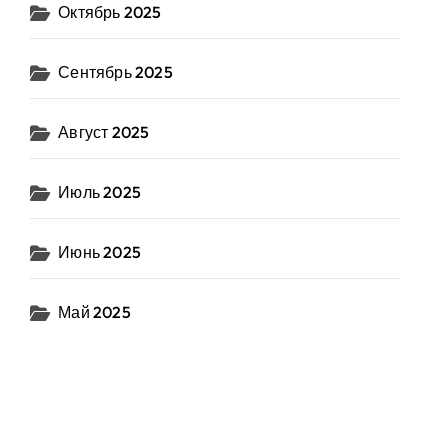
Октябрь 2025
Сентябрь 2025
Август 2025
Июль 2025
Июнь 2025
Май 2025