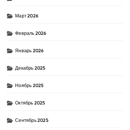
Март 2026
Февраль 2026
Январь 2026
Декабрь 2025
Ноябрь 2025
Октябрь 2025
Сентябрь 2025