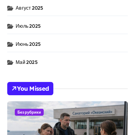
Август 2025
Июль 2025
Июнь 2025
Май 2025
You Missed
Без рубрики