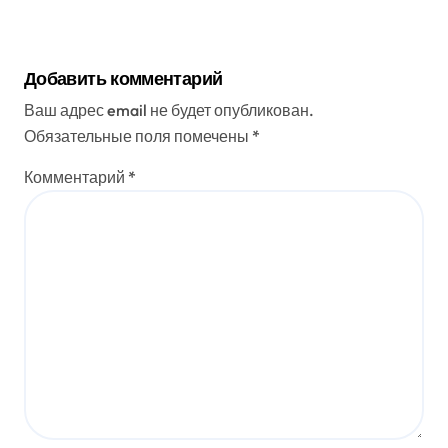
Добавить комментарий
Ваш адрес email не будет опубликован.
Обязательные поля помечены
*
Комментарий
*