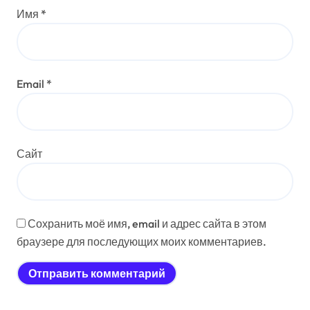
Имя
*
Email
*
Сайт
Сохранить моё имя, email и адрес сайта в этом
браузере для последующих моих комментариев.