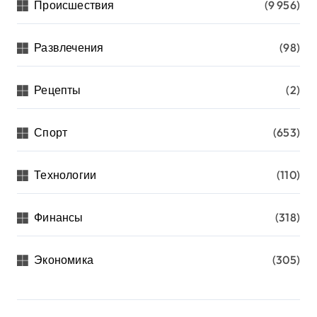
Происшествия
(9 956)
Развлечения
(98)
Рецепты
(2)
Спорт
(653)
Технологии
(110)
Финансы
(318)
Экономика
(305)