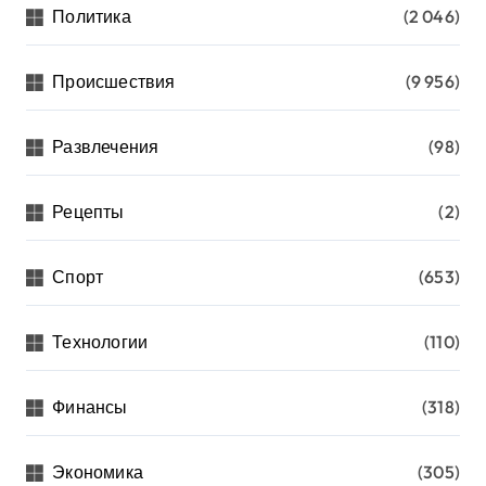
Политика
(2 046)
Происшествия
(9 956)
Развлечения
(98)
Рецепты
(2)
Спорт
(653)
Технологии
(110)
Финансы
(318)
Экономика
(305)