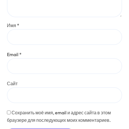
Имя
*
Email
*
Сайт
Сохранить моё имя, email и адрес сайта в этом
браузере для последующих моих комментариев.