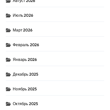
Август 2026
Июль 2026
Март 2026
Февраль 2026
Январь 2026
Декабрь 2025
Ноябрь 2025
Октябрь 2025