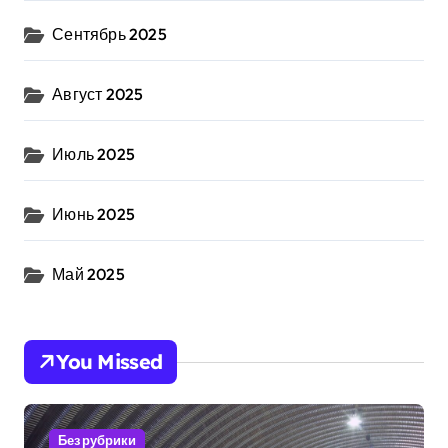
Сентябрь 2025
Август 2025
Июль 2025
Июнь 2025
Май 2025
You Missed
Без рубрики