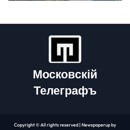
Московскій
Телеграфъ
Copyright © All rights reserved
|
Newspaperup
by