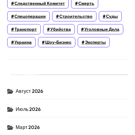
Следственный Комитет
Смерть
Спецоперации
Строительство
Суды
Транспорт
Убийства
Уголовные Дела
Украина
Шоу-Бизнес
Эксперты
Архивы
Август 2026
Июль 2026
Март 2026