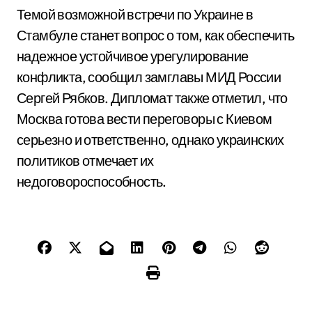
Темой возможной встречи по Украине в
Стамбуле станет вопрос о том, как обеспечить
надежное устойчивое урегулирование
конфликта, сообщил замглавы МИД России
Сергей Рябков. Дипломат также отметил, что
Москва готова вести переговоры с Киевом
серьезно и ответственно, однако украинских
политиков отмечает их
недоговороспособность.