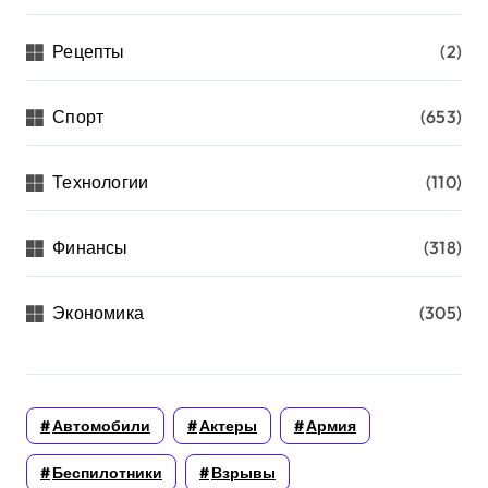
Рецепты
(2)
Спорт
(653)
Технологии
(110)
Финансы
(318)
Экономика
(305)
Автомобили
Актеры
Армия
Беспилотники
Взрывы