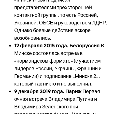
представителями трехсторонней
контактной группы, то есть Россией,
Украиной, ОБСЕ и руководством ЛДНР.
Однако боевые действия вскоре
возобновились.
12
февраля
2015
года
.
Белоруссия
В
Минске состоялась встреча в
«нормандском формате» (с участием
лидеров России, Украины, Франции и
Германии) и подписание «Минска 2»,
который так никто и не выполнил.
9
декабря
2019
года
.
Париж
Первая
очная встреча Владимира Путина и
Владимира Зеленского при