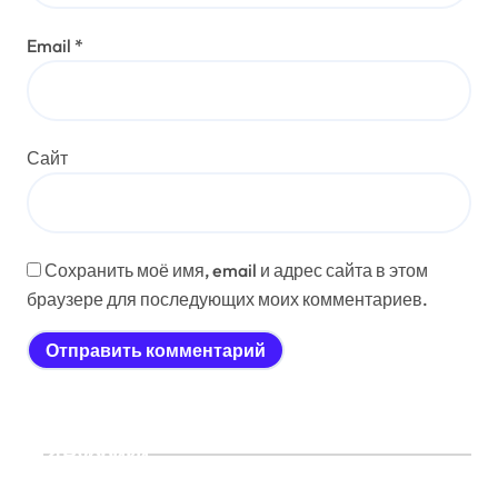
Email
*
Сайт
Сохранить моё имя, email и адрес сайта в этом
браузере для последующих моих комментариев.
Рубрики