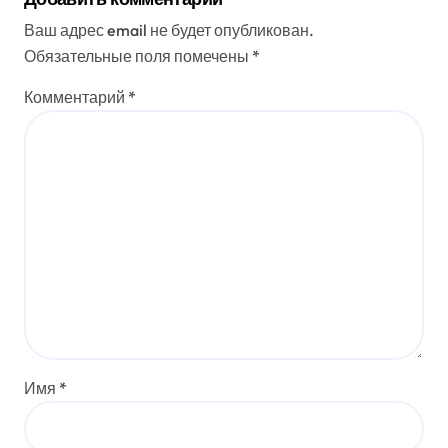
Ваш адрес email не будет опубликован.
Обязательные поля помечены
*
Комментарий
*
Имя
*