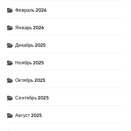
Февраль 2026
Январь 2026
Декабрь 2025
Ноябрь 2025
Октябрь 2025
Сентябрь 2025
Август 2025