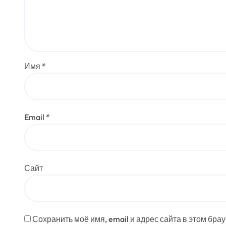
Имя
*
Email
*
Сайт
Сохранить моё имя, email и адрес сайта в этом бр