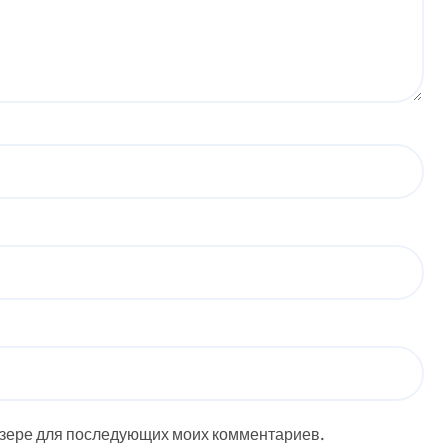
аузере для последующих моих комментариев.