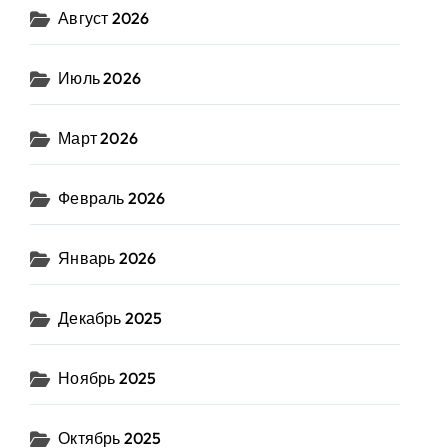
Август 2026
Июль 2026
Март 2026
Февраль 2026
Январь 2026
Декабрь 2025
Ноябрь 2025
Октябрь 2025