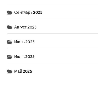
Сентябрь 2025
Август 2025
Июль 2025
Июнь 2025
Май 2025