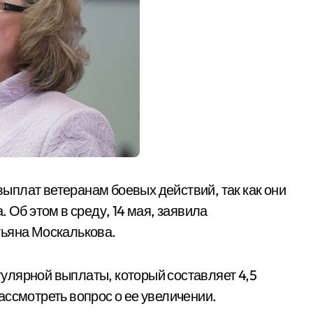
плат ветеранам боевых действий, так как они
 Об этом в среду, 14 мая, заявила
тьяна Москалькова.
улярной выплаты, который составляет 4,5
ассмотреть вопрос о ее увеличении.