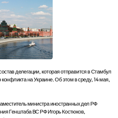
остав делегации, которая отправится в Стамбул
конфликта на Украине. Об этом в среду, 14 мая,
 заместитель министра иностранных дел РФ
ния Генштаба ВС РФ Игорь Костюков,