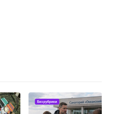
Без рубрики