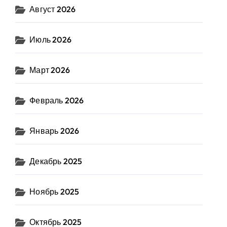
Август 2026
Июль 2026
Март 2026
Февраль 2026
Январь 2026
Декабрь 2025
Ноябрь 2025
Октябрь 2025