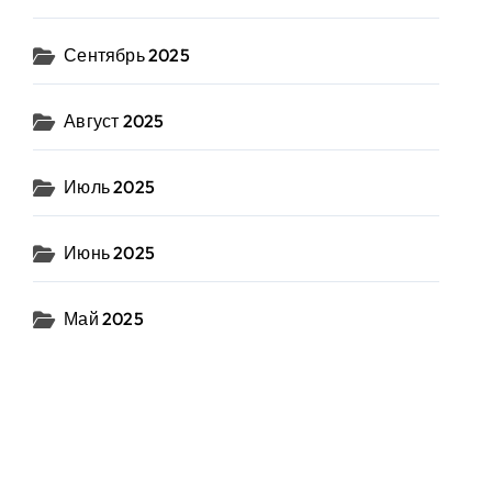
Сентябрь 2025
Август 2025
Июль 2025
Июнь 2025
Май 2025